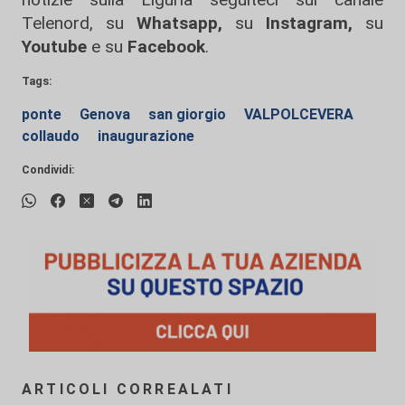
Telenord, su
Whatsapp,
su
Instagram
,
su
Youtube
e su
Facebook
.
Tags:
ponte
Genova
san giorgio
VALPOLCEVERA
collaudo
inaugurazione
Condividi:
ARTICOLI CORREALATI