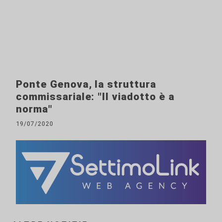
Ponte Genova, la struttura
commissariale: "Il viadotto è a
norma"
19/07/2020