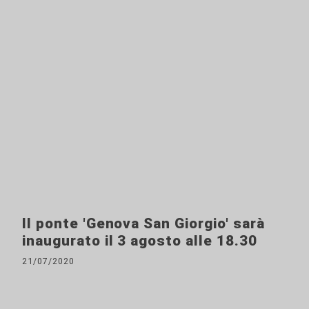
Il ponte 'Genova San Giorgio' sarà
inaugurato il 3 agosto alle 18.30
21/07/2020