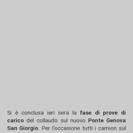
Si è conclusa ieri sera la
fase
di prove
di
carico
del collaudo sul nuovo
Ponte Genova
San Giorgio
. Per l'occasione tutti i camion sul