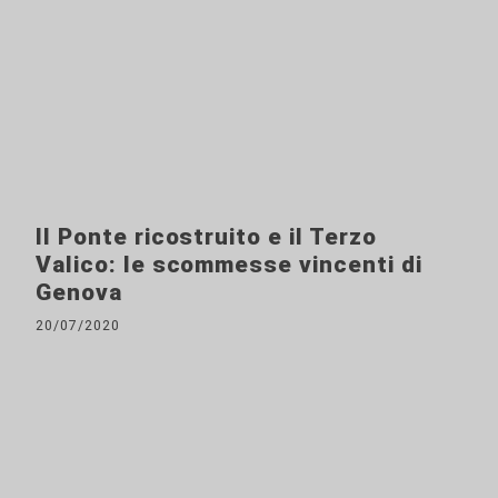
Il Ponte ricostruito e il Terzo
Valico: le scommesse vincenti di
Genova
20/07/2020