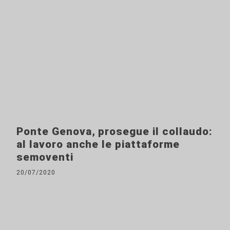
Ponte Genova, prosegue il collaudo:
al lavoro anche le piattaforme
semoventi
20/07/2020