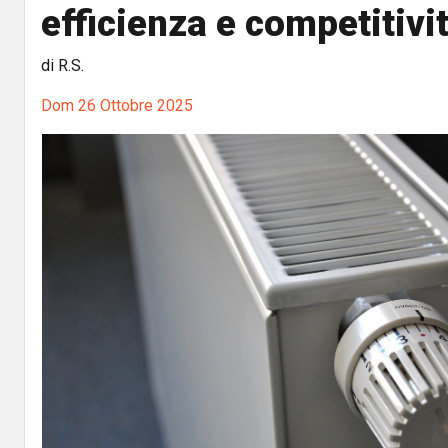
efficienza e competitivi
di R.S.
Dom 26 Ottobre 2025