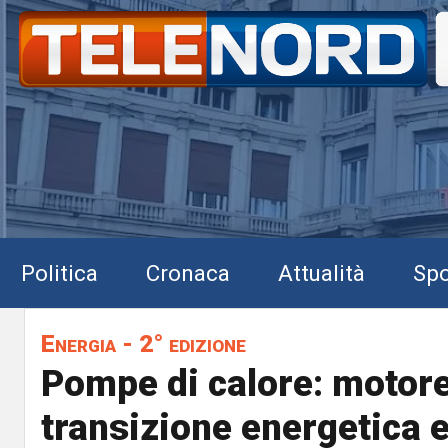
Politica
Cronaca
Attualità
Spo
Energia - 2° edizione
Pompe di calore: motore
transizione energetica e