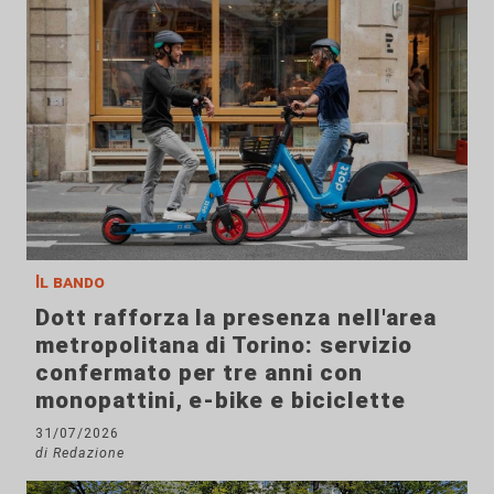
Il bando
Dott rafforza la presenza nell'area
metropolitana di Torino: servizio
confermato per tre anni con
monopattini, e-bike e biciclette
31/07/2026
di Redazione