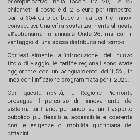
esemplificativo, nella fascia tra 20,1 e 25
chilometri il costo è di 218 euro per trimestre,
pari a 654 euro su base annua per tre rinnovi
consecutivi. Una cifra sostanzialmente allineata
all’abbonamento annuale Under26, ma con il
vantaggio di una spesa distribuita nel tempo.
Contestualmente all’introduzione del nuovo
titolo di viaggio, le tariffe regionali sono state
aggiornate con un adeguamento dell’1,5%, in
linea con l’inflazione programmata per il 2026.
Con questa novità, la Regione Piemonte
prosegue il percorso di rinnovamento del
sistema tariffario, puntando su un trasporto
pubblico più flessibile, accessibile e coerente
con le esigenze di mobilità quotidiana dei
cittadini.