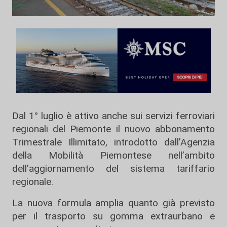
Dal 1° luglio è attivo anche sui servizi ferroviari
regionali del Piemonte il nuovo abbonamento
Trimestrale Illimitato, introdotto dall’Agenzia
della Mobilità Piemontese nell’ambito
dell’aggiornamento del sistema tariffario
regionale.
La nuova formula amplia quanto già previsto
per il trasporto su gomma extraurbano e