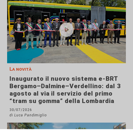
La novità
Inaugurato il nuovo sistema e-BRT
Bergamo–Dalmine–Verdellino: dal 3
agosto al via il servizio del primo
“tram su gomma” della Lombardia
30/07/2026
di Luca Pandimiglio