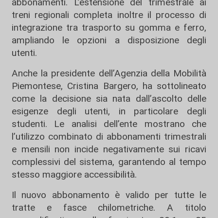
abbonamenti. L’estensione del trimestrale ai
treni regionali completa inoltre il processo di
integrazione tra trasporto su gomma e ferro,
ampliando le opzioni a disposizione degli
utenti.
Anche la presidente dell’Agenzia della Mobilità
Piemontese, Cristina Bargero, ha sottolineato
come la decisione sia nata dall’ascolto delle
esigenze degli utenti, in particolare degli
studenti. Le analisi dell’ente mostrano che
l’utilizzo combinato di abbonamenti trimestrali
e mensili non incide negativamente sui ricavi
complessivi del sistema, garantendo al tempo
stesso maggiore accessibilità.
Il nuovo abbonamento è valido per tutte le
tratte e fasce chilometriche. A titolo