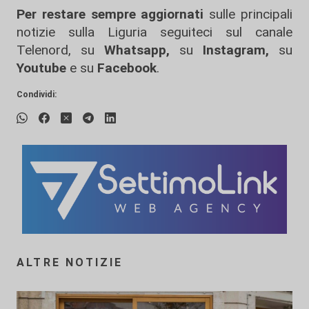
Per restare sempre aggiornati
sulle principali
notizie sulla Liguria seguiteci sul canale
Telenord, su
Whatsapp,
su
Instagram
,
su
Youtube
e su
Facebook
.
Condividi:
ALTRE NOTIZIE