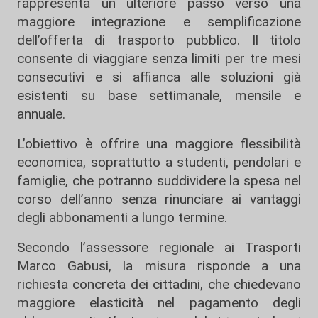
rappresenta un ulteriore passo verso una
maggiore integrazione e semplificazione
dell’offerta di trasporto pubblico. Il titolo
consente di viaggiare senza limiti per tre mesi
consecutivi e si affianca alle soluzioni già
esistenti su base settimanale, mensile e
annuale.
L’obiettivo è offrire una maggiore flessibilità
economica, soprattutto a studenti, pendolari e
famiglie, che potranno suddividere la spesa nel
corso dell’anno senza rinunciare ai vantaggi
degli abbonamenti a lungo termine.
Secondo l’assessore regionale ai Trasporti
Marco Gabusi, la misura risponde a una
richiesta concreta dei cittadini, che chiedevano
maggiore elasticità nel pagamento degli