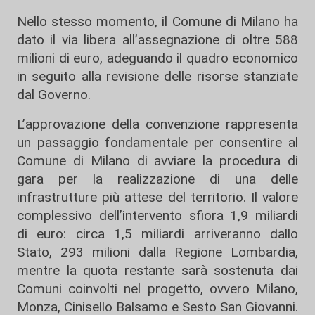
Nello stesso momento, il Comune di Milano ha
dato il via libera all’assegnazione di oltre 588
milioni di euro, adeguando il quadro economico
in seguito alla revisione delle risorse stanziate
dal Governo.
L’approvazione della convenzione rappresenta
un passaggio fondamentale per consentire al
Comune di Milano di avviare la procedura di
gara per la realizzazione di una delle
infrastrutture più attese del territorio. Il valore
complessivo dell’intervento sfiora 1,9 miliardi
di euro: circa 1,5 miliardi arriveranno dallo
Stato, 293 milioni dalla Regione Lombardia,
mentre la quota restante sarà sostenuta dai
Comuni coinvolti nel progetto, ovvero Milano,
Monza, Cinisello Balsamo e Sesto San Giovanni.