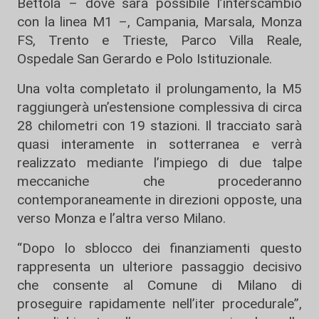
Bettola – dove sarà possibile l’interscambio
con la linea M1 –, Campania, Marsala, Monza
FS, Trento e Trieste, Parco Villa Reale,
Ospedale San Gerardo e Polo Istituzionale.
Una volta completato il prolungamento, la M5
raggiungerà un’estensione complessiva di circa
28 chilometri con 19 stazioni. Il tracciato sarà
quasi interamente in sotterranea e verrà
realizzato mediante l’impiego di due talpe
meccaniche che procederanno
contemporaneamente in direzioni opposte, una
verso Monza e l’altra verso Milano.
“Dopo lo sblocco dei finanziamenti questo
rappresenta un ulteriore passaggio decisivo
che consente al Comune di Milano di
proseguire rapidamente nell’iter procedurale”,