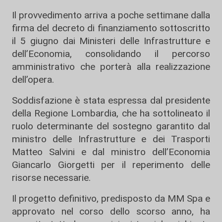
Il provvedimento arriva a poche settimane dalla
firma del decreto di finanziamento sottoscritto
il 5 giugno dai Ministeri delle Infrastrutture e
dell’Economia, consolidando il percorso
amministrativo che porterà alla realizzazione
dell’opera.
Soddisfazione è stata espressa dal presidente
della Regione Lombardia, che ha sottolineato il
ruolo determinante del sostegno garantito dal
ministro delle Infrastrutture e dei Trasporti
Matteo Salvini e dal ministro dell’Economia
Giancarlo Giorgetti per il reperimento delle
risorse necessarie.
Il progetto definitivo, predisposto da MM Spa e
approvato nel corso dello scorso anno, ha