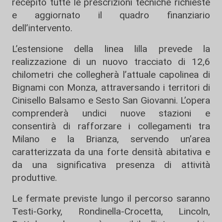
recepito tutte le prescrizioni tecniche richieste
e aggiornato il quadro finanziario
dell’intervento.
L’estensione della linea lilla prevede la
realizzazione di un nuovo tracciato di 12,6
chilometri che collegherà l’attuale capolinea di
Bignami con Monza, attraversando i territori di
Cinisello Balsamo e Sesto San Giovanni. L’opera
comprenderà undici nuove stazioni e
consentirà di rafforzare i collegamenti tra
Milano e la Brianza, servendo un’area
caratterizzata da una forte densità abitativa e
da una significativa presenza di attività
produttive.
Le fermate previste lungo il percorso saranno
Testi-Gorky, Rondinella-Crocetta, Lincoln,