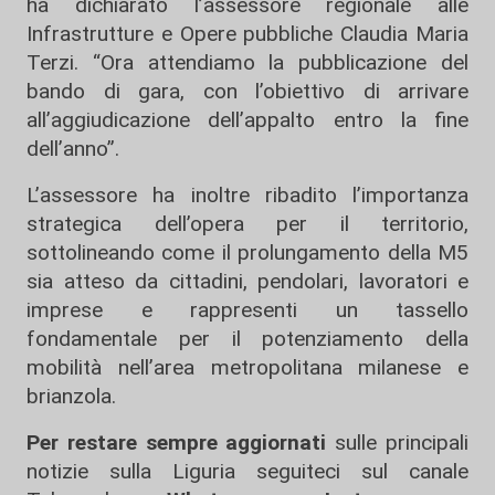
ha dichiarato l’assessore regionale alle
Infrastrutture e Opere pubbliche Claudia Maria
Terzi. “Ora attendiamo la pubblicazione del
bando di gara, con l’obiettivo di arrivare
all’aggiudicazione dell’appalto entro la fine
dell’anno”.
L’assessore ha inoltre ribadito l’importanza
strategica dell’opera per il territorio,
sottolineando come il prolungamento della M5
sia atteso da cittadini, pendolari, lavoratori e
imprese e rappresenti un tassello
fondamentale per il potenziamento della
mobilità nell’area metropolitana milanese e
brianzola.
Per restare sempre aggiornati
sulle principali
notizie sulla Liguria seguiteci sul canale