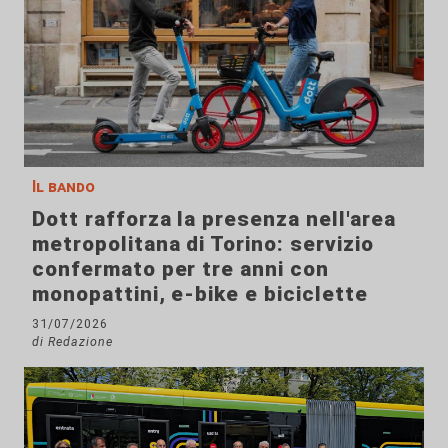
Il bando
Dott rafforza la presenza nell'area
metropolitana di Torino: servizio
confermato per tre anni con
monopattini, e-bike e biciclette
31/07/2026
di Redazione