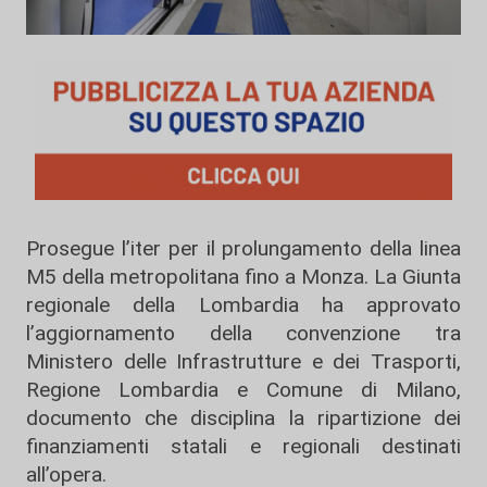
Prosegue l’iter per il prolungamento della linea
M5 della metropolitana fino a Monza. La Giunta
regionale della Lombardia ha approvato
l’aggiornamento della convenzione tra
Ministero delle Infrastrutture e dei Trasporti,
Regione Lombardia e Comune di Milano,
documento che disciplina la ripartizione dei
finanziamenti statali e regionali destinati
all’opera.