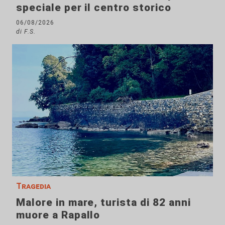
speciale per il centro storico
06/08/2026
di F.S.
Tragedia
Malore in mare, turista di 82 anni
muore a Rapallo