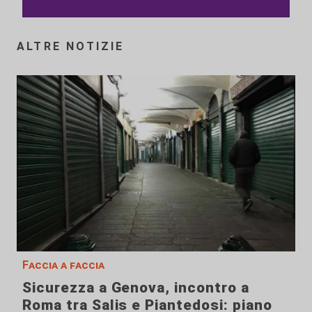
ALTRE NOTIZIE
Faccia a faccia
Sicurezza a Genova, incontro a
Roma tra Salis e Piantedosi: piano