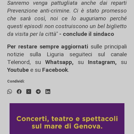
Sanremo venga pattugliata anche dai reparti
Prevenzione anti-crimine. Ci è stato promesso
che sarà così, noi ce lo auguriamo perché
questi episodi non costruiscono un bel biglietto
da visita per la città"
- conclude il sindaco
Per restare sempre aggiornati
sulle principali
notizie sulla Liguria seguiteci sul canale
Telenord, su
Whatsapp,
su
Instagram
,
su
Youtube
e su
Facebook
.
Condividi: