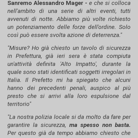
Sanremo Alessandro Mager -
e che si colloca
nell'ambito di una serie di altri eventi, tutti
avvenuti di notte.
Abbiamo più volte richiesto
un potenziamento delle forze dell'ordine. Solo
così può essere svolta azione di deterrenza."
"Misure? Ho già chiesto un tavolo di sicurezza
in Prefettura, già ieri sera è stata compiuta
un'attività definita 'Alto Impatto', durante la
quale sono stati identificati soggetti irregolari in
Italia. Il Prefetto mi ha spiegato che alcuni
hanno dei precedenti penali, auspico al più
presto che si arrivi alla loro espulsione dal
territorio"
"La nostra polizia locale si da molto da fare per
garantire la sicurezza,
ma spesso non basta.
Per questo già da tempo abbiamo chiesto che