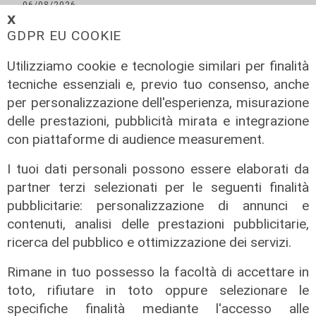
06/08/2026
di F.S.
𝗫
GDPR EU COOKIE
Utilizziamo cookie e tecnologie similari per finalità
tecniche essenziali e, previo tuo consenso, anche
per personalizzazione dell'esperienza, misurazione
delle prestazioni, pubblicità mirata e integrazione
con piattaforme di audience measurement.
I tuoi dati personali possono essere elaborati da
partner terzi selezionati per le seguenti finalità
pubblicitarie: personalizzazione di annunci e
contenuti, analisi delle prestazioni pubblicitarie,
ricerca del pubblico e ottimizzazione dei servizi.
Rimane in tuo possesso la facoltà di accettare in
toto, rifiutare in toto oppure selezionare le
specifiche finalità mediante l'accesso alle