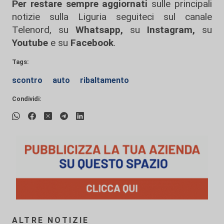
Per restare sempre aggiornati
sulle principali
notizie sulla Liguria seguiteci sul canale
Telenord, su
Whatsapp,
su
Instagram
,
su
Youtube
e su
Facebook
.
Tags:
scontro
auto
ribaltamento
Condividi:
ALTRE NOTIZIE