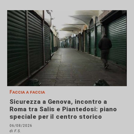
Faccia a faccia
Sicurezza a Genova, incontro a
Roma tra Salis e Piantedosi: piano
speciale per il centro storico
06/08/2026
di F.S.