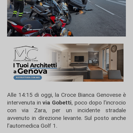
Alle 14:15 di oggi, la Croce Bianca Genovese è
intervenuta in
via Gobetti
, poco dopo l’incrocio
con via Zara, per un incidente stradale
avvenuto in direzione levante. Sul posto anche
l’automedica Golf 1.