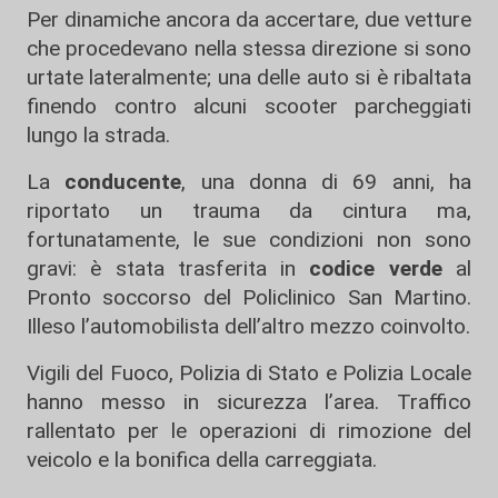
Per dinamiche ancora da accertare, due vetture
che procedevano nella stessa direzione si sono
urtate lateralmente; una delle auto si è ribaltata
finendo contro alcuni scooter parcheggiati
lungo la strada.
La
conducente
, una donna di 69 anni, ha
riportato un trauma da cintura ma,
fortunatamente, le sue condizioni non sono
gravi: è stata trasferita in
codice verde
al
Pronto soccorso del Policlinico San Martino.
Illeso l’automobilista dell’altro mezzo coinvolto.
Vigili del Fuoco, Polizia di Stato e Polizia Locale
hanno messo in sicurezza l’area. Traffico
rallentato per le operazioni di rimozione del
veicolo e la bonifica della carreggiata.