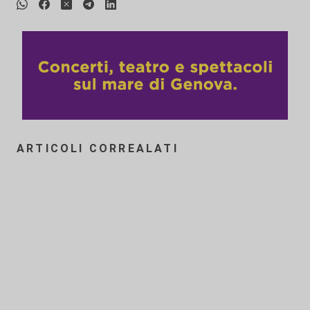
ARTICOLI CORREALATI