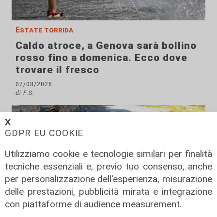
Estate torrida
Caldo atroce, a Genova sarà bollino
rosso fino a domenica. Ecco dove
trovare il fresco
07/08/2026
di F.S.
𝗫
GDPR EU COOKIE
Utilizziamo cookie e tecnologie similari per finalità
tecniche essenziali e, previo tuo consenso, anche
per personalizzazione dell'esperienza, misurazione
delle prestazioni, pubblicità mirata e integrazione
con piattaforme di audience measurement.