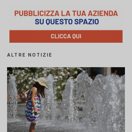
ALTRE NOTIZIE