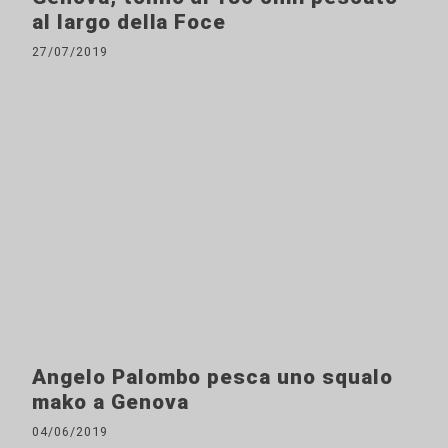
al largo della Foce
27/07/2019
Angelo Palombo pesca uno squalo
mako a Genova
04/06/2019