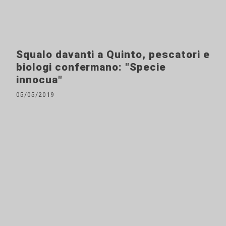
Squalo davanti a Quinto, pescatori e
biologi confermano: "Specie
innocua"
05/05/2019