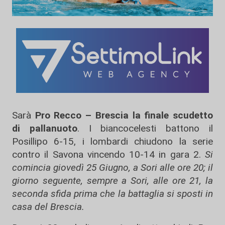
Sarà
Pro Recco – Brescia la finale scudetto
di pallanuoto
. I biancocelesti battono il
Posillipo 6-15, i lombardi chiudono la serie
contro il Savona vincendo 10-14 in gara 2.
Si
comincia giovedì 25 Giugno, a Sori alle ore 20; il
giorno seguente, sempre a Sori, alle ore 21, la
seconda sfida prima che la battaglia si sposti in
casa del Brescia.