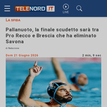
☰
LIVE
La sfida
Pallanuoto, la finale scudetto sarà tra
Pro Recco e Brescia che ha eliminato
Savona
di Redazione
Dom 21 Giugno 2026
2 min, 9 sec