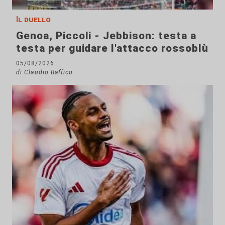
Il duello
Genoa, Piccoli - Jebbison: testa a
testa per guidare l'attacco rossoblù
05/08/2026
di Claudio Baffico