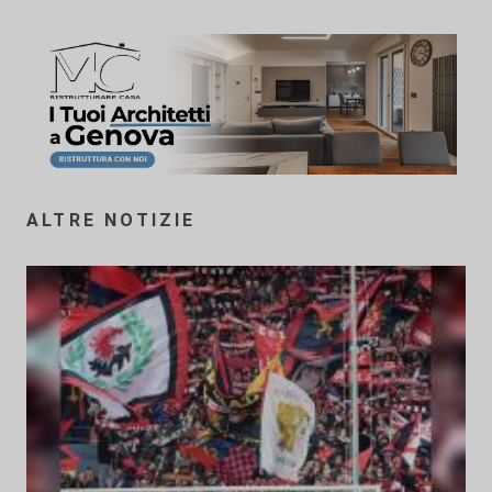
ALTRE NOTIZIE