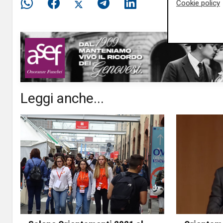
Cookie policy
Leggi anche...