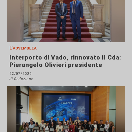
L'assemblea
Interporto di Vado, rinnovato il Cda:
Pierangelo Olivieri presidente
22/07/2026
di Redazione