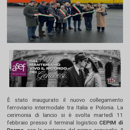
È stato inaugurato il nuovo collegamento
ferroviario intermodale tra Italia e Polonia. La
cerimonia di lancio si è svolta martedì 11
febbraio presso il terminal logistico
CEPIM di