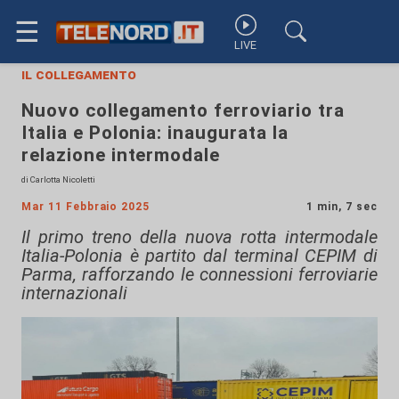
☰
LIVE
il collegamento
Nuovo collegamento ferroviario tra
Italia e Polonia: inaugurata la
relazione intermodale
di Carlotta Nicoletti
Mar 11 Febbraio 2025
1 min, 7 sec
Il primo treno della nuova rotta intermodale
Italia-Polonia è partito dal terminal CEPIM di
Parma, rafforzando le connessioni ferroviarie
internazionali