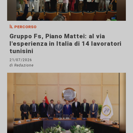
Il percorso
Gruppo Fs, Piano Mattei: al via
l'esperienza in Italia di 14 lavoratori
tunisini
21/07/2026
di Redazione