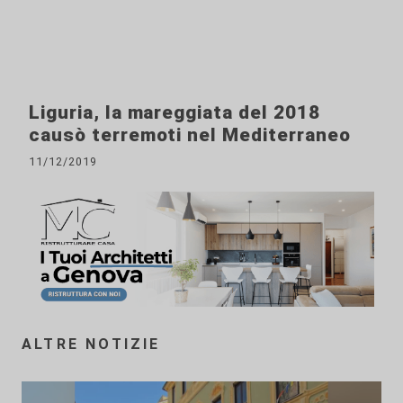
Liguria, la mareggiata del 2018
causò terremoti nel Mediterraneo
11/12/2019
ALTRE NOTIZIE