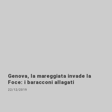
Genova, la mareggiata invade la
Foce: i baracconi allagati
22/12/2019