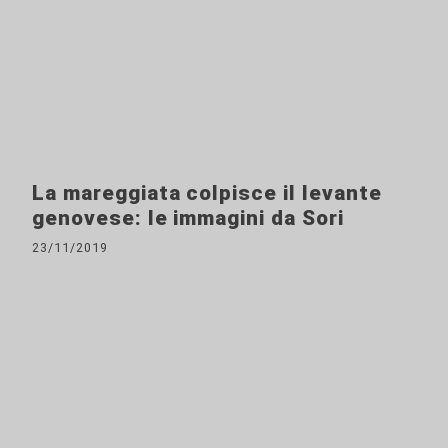
La mareggiata colpisce il levante
genovese: le immagini da Sori
23/11/2019