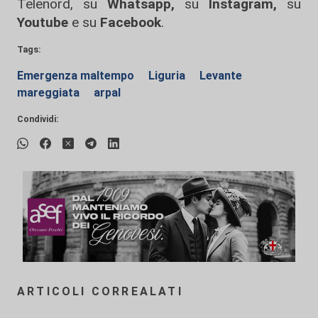
Telenord, su
Whatsapp,
su
Instagram
,
su
Youtube
e su
Facebook
.
Tags:
Emergenza maltempo
Liguria
Levante
mareggiata
arpal
Condividi:
ARTICOLI CORREALATI