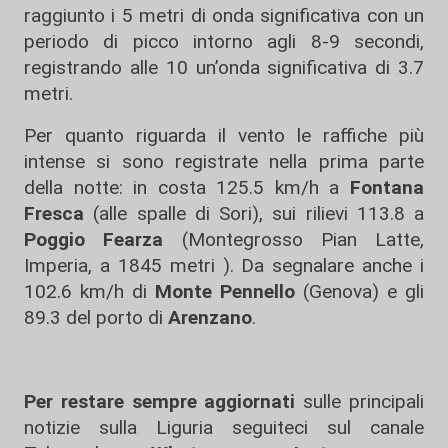
raggiunto i 5 metri di onda significativa con un
periodo di picco intorno agli 8-9 secondi,
registrando alle 10 un’onda significativa di 3.7
metri.
Per quanto riguarda il vento le raffiche più
intense si sono registrate nella prima parte
della notte: in costa 125.5 km/h a
Fontana
Fresca
(alle spalle di Sori), sui rilievi 113.8 a
Poggio Fearza
(Montegrosso Pian Latte,
Imperia, a 1845 metri ). Da segnalare anche i
102.6 km/h di
Monte Pennello
(Genova) e gli
89.3 del porto di
Arenzano
.
Per restare sempre aggiornati
sulle principali
notizie sulla Liguria seguiteci sul canale