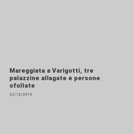
Mareggiata a Varigotti, tre
palazzine allagate e persone
sfollate
22/12/2019