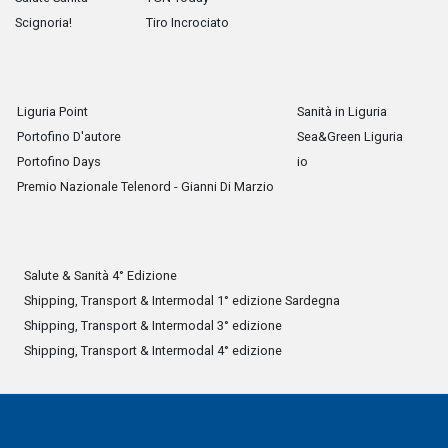
Scignoria!
Tiro Incrociato
Liguria Point
Sanità in Liguria
Portofino D'autore
Sea&Green Liguria
Portofino Days
io
Premio Nazionale Telenord - Gianni Di Marzio
Salute & Sanità 4° Edizione
Shipping, Transport & Intermodal 1° edizione Sardegna
Shipping, Transport & Intermodal 3° edizione
Shipping, Transport & Intermodal 4° edizione