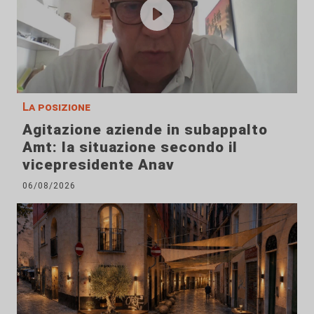
La posizione
Agitazione aziende in subappalto
Amt: la situazione secondo il
vicepresidente Anav
06/08/2026