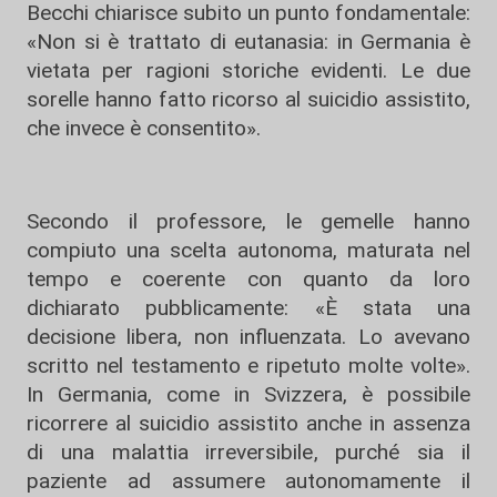
Becchi chiarisce subito un punto fondamentale:
«Non si è trattato di eutanasia: in Germania è
vietata per ragioni storiche evidenti. Le due
sorelle hanno fatto ricorso al suicidio assistito,
che invece è consentito».
Secondo il professore, le gemelle hanno
compiuto una scelta autonoma, maturata nel
tempo e coerente con quanto da loro
dichiarato pubblicamente: «È stata una
decisione libera, non influenzata. Lo avevano
scritto nel testamento e ripetuto molte volte».
In Germania, come in Svizzera, è possibile
ricorrere al suicidio assistito anche in assenza
di una malattia irreversibile, purché sia il
paziente ad assumere autonomamente il