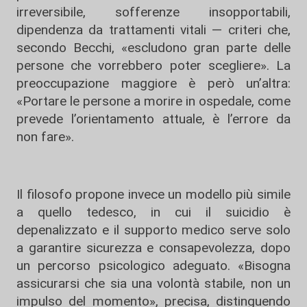
irreversibile, sofferenze insopportabili,
dipendenza da trattamenti vitali — criteri che,
secondo Becchi, «escludono gran parte delle
persone che vorrebbero poter scegliere». La
preoccupazione maggiore è però un’altra:
«Portare le persone a morire in ospedale, come
prevede l’orientamento attuale, è l’errore da
non fare».
Il filosofo propone invece un modello più simile
a quello tedesco, in cui il suicidio è
depenalizzato e il supporto medico serve solo
a garantire sicurezza e consapevolezza, dopo
un percorso psicologico adeguato. «Bisogna
assicurarsi che sia una volontà stabile, non un
impulso del momento», precisa, distinguendo