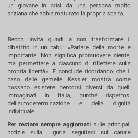
un giovane in crisi da una persona molto
anziana che abbia maturato la propria scelta.
Becchi invita quindi a non trasformare il
dibattito in un tabù: «Parlare della morte è
importante. Non significa promuovere niente,
ma permettere a ciascuno di riflettere sulla
propria libertà». E conclude ricordando che il
caso delle gemelle Kessler mostra come
possano esistere percorsi diversi da quelli
immaginati in Italia, purché rispettosi
dell’autodeterminazione e della dignità
individuale.
Per restare sempre aggiornati
sulle principali
notizie sulla Liguria seguiteci sul canale