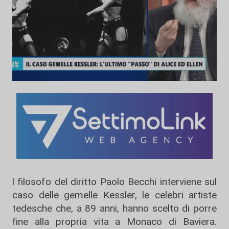
l filosofo del diritto Paolo Becchi interviene sul
caso delle gemelle Kessler, le celebri artiste
tedesche che, a 89 anni, hanno scelto di porre
fine alla propria vita a Monaco di Baviera.