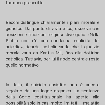
farmaco prescritto.
Becchi distingue chiaramente i piani morale e
giuridico. Dal punto di vista etico, osserva che
posizioni e tradizioni religiose divergono: «Nella
Bibbia non c’è una condanna esplicita del
suicidio», ricorda, sottolineando che il giudizio
morale varia da Kant a Mill, fino alla dottrina
cattolica. Tuttavia, per lui il nodo centrale resta
quello normativo.
In Italia, il suicidio assistito non è ancora
regolato da una legge organica. La sentenza
della Corte costituzionale ha aperto alla
possibilità solo in casi molto limitati — malattia