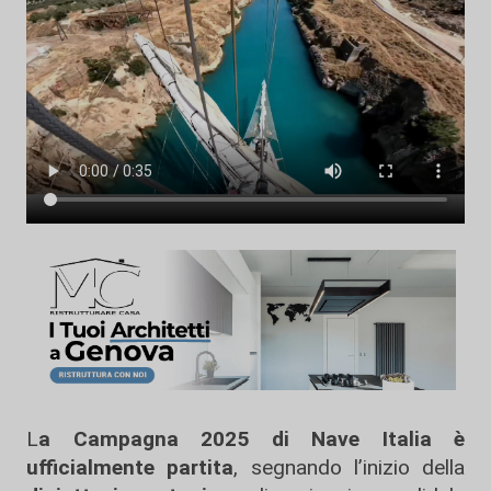
L
a Campagna 2025 di Nave Italia è
ufficialmente partita
, segnando l’inizio della