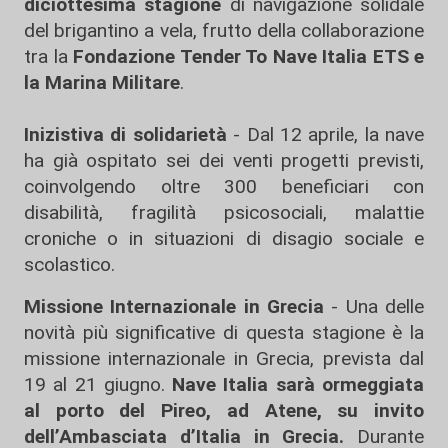
diciottesima stagione
di navigazione solidale
del brigantino a vela, frutto della collaborazione
tra la
Fondazione Tender To Nave Italia ETS e
la Marina Militare
.
Inizistiva di solidarietà
- Dal 12 aprile, la nave
ha già ospitato sei dei venti progetti previsti,
coinvolgendo oltre 300 beneficiari con
disabilità, fragilità psicosociali, malattie
croniche o in situazioni di disagio sociale e
scolastico.
Missione Internazionale in Grecia
- Una delle
novità più significative di questa stagione è la
missione internazionale in Grecia, prevista dal
19 al 21 giugno.
Nave Italia sarà ormeggiata
al porto del Pireo, ad Atene, su invito
dell’Ambasciata d’Italia in Grecia.
Durante