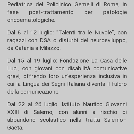
Pediatrica del Policlinico Gemelli di Roma, in
fase post-trattamento per patologie
oncoematologiche.
Dal 8 al 12 luglio: “Talenti tra le Nuvole”, con
ragazzi con DSA o disturbi del neurosviluppo,
da Catania a Milazzo.
Dal 15 al 19 luglio: Fondazione La Casa delle
Luci, con giovani con disabilità comunicative
gravi, offrendo loro un’esperienza inclusiva in
cui la Lingua dei Segni Italiana diventa il fulcro
della comunicazione.
Dal 22 al 26 luglio: Istituto Nautico Giovanni
XXIII di Salerno, con alunni a rischio di
abbandono scolastico nella tratta Salerno–
Gaeta.