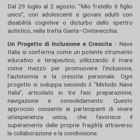
Dal 29 luglio al 2 agosto: “Mio fratello è figlio
unico”, con adolescenti e giovani adulti con
disabilità cognitive o disturbo dello spettro
autistico, nella tratta Gaeta–Civitavecchia.
Un Progetto di Inclusione e Crescita
- Nave
Italia si conferma come un potente strumento
educativo e terapeutico, utilizzando il mare
come mezzo per promuovere l’inclusione,
l’autonomia e la crescita personale. Ogni
progetto si sviluppa secondo il “Metodo Nave
Italia”, articolato in tre fasi: preparazione,
navigazione e consolidamento. Questo
approccio consente ai partecipanti di vivere
un’esperienza unica, che favorisce il
superamento delle proprie fragilità attraverso
la collaborazione e la condivisione.