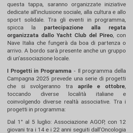
questa tappa, saranno organizzate iniziative
dedicate all’inclusione sociale, alla cultura e allo
sport solidale. Tra gli eventi in programma,
spicca la
partecipazione alla regata
organizzata dallo Yacht Club del Pireo
, con
Nave Italia che fungerà da boa di partenza o
arrivo. A bordo sarà presente anche un gruppo
di un’associazione locale.
I Progetti in Programma
- Il programma della
Campagna 2025 prevede una serie di progetti
che si svolgeranno tra
aprile e ottobre
,
toccando diverse località italiane e
coinvolgendo diverse realtà associative. Tra i
progetti in programma:
Dal 1° al 5 luglio: Associazione AGOP, con 12
giovani tra i 14 e i 22 anni seguiti dall’Oncologia