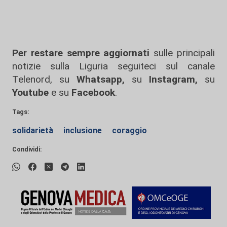
Per restare sempre aggiornati
sulle principali
notizie sulla Liguria seguiteci sul canale
Telenord, su
Whatsapp,
su
Instagram
,
su
Youtube
e su
Facebook
.
Tags:
solidarietà
inclusione
coraggio
Condividi: