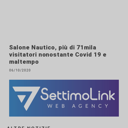
Salone Nautico, più di 71mila
visitatori nonostante Covid 19 e
maltempo
06/10/2020