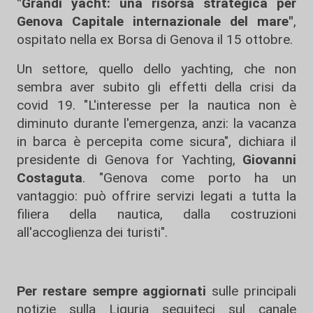
"Grandi yacht: una risorsa strategica per
Genova Capitale internazionale del mare"
,
ospitato nella ex Borsa di Genova il 15 ottobre.
Un settore, quello dello yachting, che non
sembra aver subito gli effetti della crisi da
covid 19. "L'interesse per la nautica non è
diminuto durante l'emergenza, anzi: la vacanza
in barca è percepita come sicura", dichiara il
presidente di Genova for Yachting,
Giovanni
Costaguta
. "Genova come porto ha un
vantaggio: può offrire servizi legati a tutta la
filiera della nautica, dalla costruzioni
all'accoglienza dei turisti".
Per restare sempre aggiornati
sulle principali
notizie sulla Liguria seguiteci sul canale