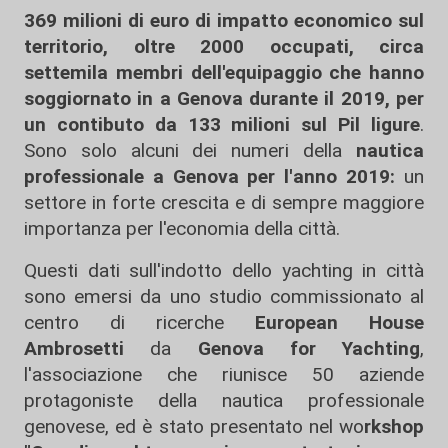
369 milioni di euro di impatto economico sul
territorio, oltre 2000 occupati, circa
settemila membri dell'equipaggio che hanno
soggiornato in a Genova durante il 2019, per
un contibuto da 133 milioni sul Pil ligure
.
Sono solo alcuni dei numeri della
nautica
professionale a Genova per l'anno 2019:
un
settore in forte crescita e di sempre maggiore
importanza per l'economia della città.
Questi dati sull'indotto dello yachting in città
sono emersi da uno studio commissionato al
centro di ricerche
European House
Ambrosetti
da
Genova for Yachting
,
l'associazione che riunisce 50 aziende
protagoniste della nautica professionale
genovese, ed è stato presentato nel wo
rkshop