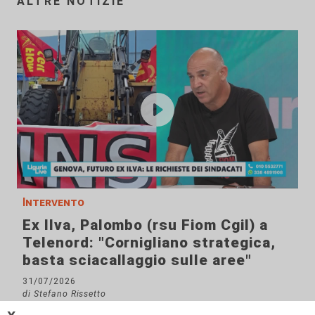
ALTRE NOTIZIE
Intervento
Ex Ilva, Palombo (rsu Fiom Cgil) a
Telenord: "Cornigliano strategica,
basta sciacallaggio sulle aree"
31/07/2026
di Stefano Rissetto