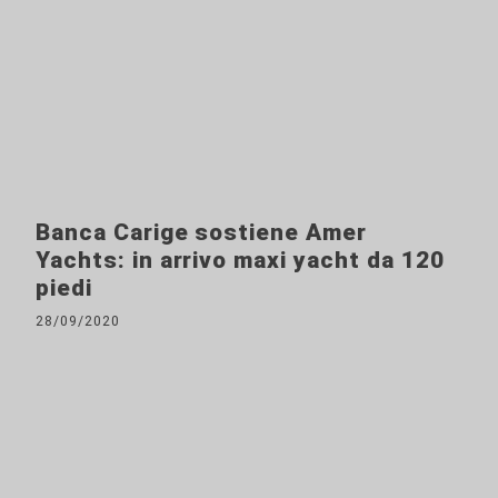
Banca Carige sostiene Amer
Yachts: in arrivo maxi yacht da 120
piedi
28/09/2020