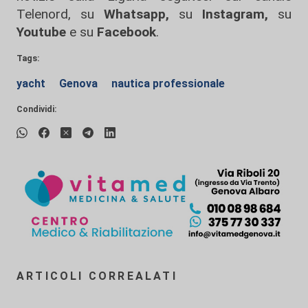
Telenord, su
Whatsapp,
su
Instagram
,
su
Youtube
e su
Facebook
.
Tags:
yacht
Genova
nautica professionale
Condividi:
ARTICOLI CORREALATI