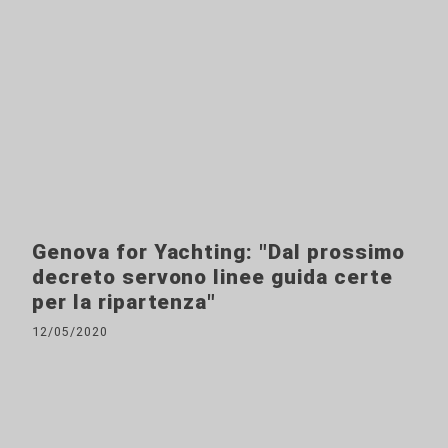
Genova for Yachting: "Dal prossimo
decreto servono linee guida certe
per la ripartenza"
12/05/2020