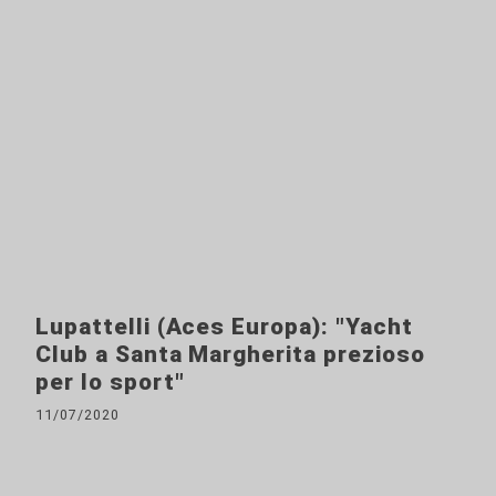
Lupattelli (Aces Europa): "Yacht
Club a Santa Margherita prezioso
per lo sport"
11/07/2020