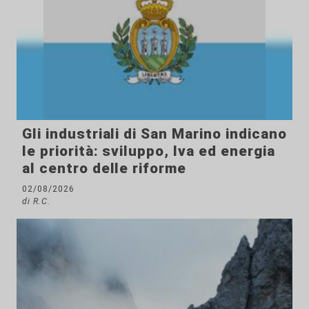
Gli industriali di San Marino indicano
le priorità: sviluppo, Iva ed energia
al centro delle riforme
02/08/2026
di R.C.