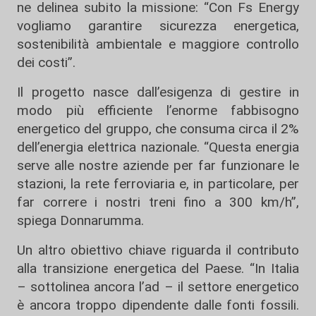
ne delinea subito la missione: “Con Fs Energy
vogliamo garantire sicurezza energetica,
sostenibilità ambientale e maggiore controllo
dei costi”.
Il progetto nasce dall’esigenza di gestire in
modo più efficiente l’enorme fabbisogno
energetico del gruppo, che consuma circa il 2%
dell’energia elettrica nazionale. “Questa energia
serve alle nostre aziende per far funzionare le
stazioni, la rete ferroviaria e, in particolare, per
far correre i nostri treni fino a 300 km/h”,
spiega Donnarumma.
Un altro obiettivo chiave riguarda il contributo
alla transizione energetica del Paese. “In Italia
– sottolinea ancora l’ad – il settore energetico
è ancora troppo dipendente dalle fonti fossili.