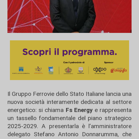
Il Gruppo Ferrovie dello Stato Italiane lancia una
nuova società interamente dedicata al settore
energetico: si chiama
Fs Energy
e rappresenta
un tassello fondamentale del piano strategico
2025-2029. A presentarla è l’amministratore
delegato Stefano Antonio Donnarumma, che