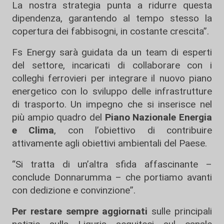
La nostra strategia punta a ridurre questa
dipendenza, garantendo al tempo stesso la
copertura dei fabbisogni, in costante crescita”.
Fs Energy sarà guidata da un team di esperti
del settore, incaricati di collaborare con i
colleghi ferrovieri per integrare il nuovo piano
energetico con lo sviluppo delle infrastrutture
di trasporto. Un impegno che si inserisce nel
più ampio quadro del
Piano Nazionale Energia
e Clima
, con l’obiettivo di contribuire
attivamente agli obiettivi ambientali del Paese.
“Si tratta di un’altra sfida affascinante –
conclude Donnarumma – che portiamo avanti
con dedizione e convinzione”.
Per restare sempre aggiornati
sulle principali