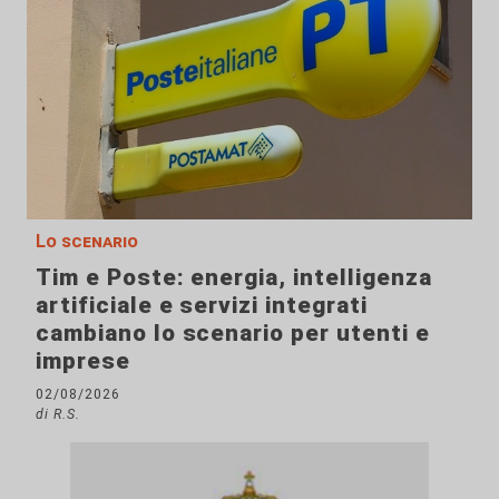
Lo scenario
Tim e Poste: energia, intelligenza
artificiale e servizi integrati
cambiano lo scenario per utenti e
imprese
02/08/2026
di R.S.