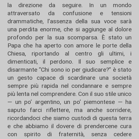
la direzione da seguire. In un mondo
attraversato da confusione e tensioni
drammatiche, l’assenza della sua voce sarà
una perdita enorme, che si aggiunge al dolore
profondo per la sua scomparsa. È stato un
Papa che ha aperto con amore le porte della
Chiesa, riportando al centro gli ultimi, i
dimenticati, il perdono. Il suo semplice e
disarmante “Chi sono io per giudicare?” è stato
un gesto capace di scardinare una società
sempre più rapida nel condannare e sempre
più lenta nel comprendere. Con il suo stile unico
— un po’ argentino, un po’ piemontese — ha
saputo farci riflettere, ma anche sorridere,
ricordandoci che siamo custodi di questa terra
e che abbiamo il dovere di prendercene cura
con spirito di fraternità, senza cedere