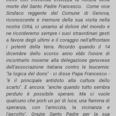
morte del Santo Padre Francesco. Come vice
Sindaco reggente del Comune di Genova,
riconoscente e memore della sua visita nella
nostra Città, ci uniamo al dolore del mondo e
ne ricorderemo sempre i suoi straordinari gesti
a favore degli ultimi e il coraggio nell'affrontare
i potenti della terra. Ricordo quando il 14
dicembre dello scorso anno ebbi l'onore di
incontrarlo insieme alla delegazione genovese
dell'associazione italiana contro le leucemie:
"la logica del dono" - ci disse Papa Francesco -
"è il principale antidoto alla cultura dello
scarto". E ancora: "anche quando tutto sembra
perduto è possibile sperare. Ma ci vuole
qualcuno che porti un po' di luce, una fiamma di
speranza, con l'amicizia, la vicinanza e
l'ascolto". Grazie Santo Padre per la sua