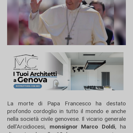
La morte di Papa Francesco ha destato
profondo cordoglio in tutto il mondo e anche
nella società civile genovese. Il vicario generale
dell'Arcidiocesi,
monsignor Marco Doldi
, ha