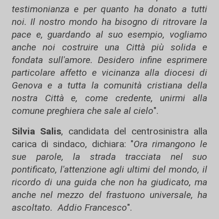
testimonianza e per quanto ha donato a tutti
noi. Il nostro mondo ha bisogno di ritrovare la
pace e, guardando al suo esempio, vogliamo
anche noi costruire una Città più solida e
fondata sull'amore. Desidero infine esprimere
particolare affetto e vicinanza alla diocesi di
Genova e a tutta la comunità cristiana della
nostra Città e, come credente, unirmi alla
comune preghiera che sale al cielo
".
Silvia Salis
, candidata del centrosinistra alla
carica di sindaco, dichiara: "
Ora rimangono le
sue parole, la strada tracciata nel suo
pontificato, l'attenzione agli ultimi del mondo, il
ricordo di una guida che non ha giudicato, ma
anche nel mezzo del frastuono universale, ha
ascoltato. Addio Francesco
".