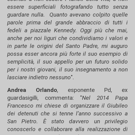
essere superficiali fotografando tutto senza
guardare nulla. Quanto avevano colpito quelle
parole prima del grande abbraccio di tutti i
fedeli a piazzale Kennedy. Oggi più che mai,
anche per noi liguri che condividiamo i valori e
in parte le origini del Santo Padre, mi auguro
possa esser ancora più forte il suo esempio di
semplicità, il suo appello per un futuro solido
per i nostri giovani, il suo insegnamento a non
lasciare indietro nessuno
".
Andrea Orlando
, esponente Pd, ex
guardasigilli, commenta: "
Nel 2014 Papa
Francesco mi chiese di organizzare il Giubileo
dei detenuti che si tenne l’anno successivo a
San Pietro. È stato davvero un privilegio
conoscerlo e collaborare alla realizzazione di