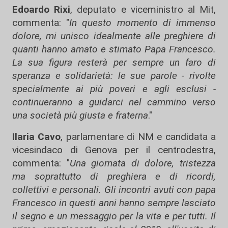
Edoardo Rixi
, deputato e viceministro al Mit,
commenta: "
In questo momento di immenso
dolore, mi unisco idealmente alle preghiere di
quanti hanno amato e stimato Papa Francesco.
La sua figura resterà per sempre un faro di
speranza e solidarietà: le sue parole - rivolte
specialmente ai più poveri e agli esclusi -
continueranno a guidarci nel cammino verso
una società più giusta e fraterna
."
Ilaria Cavo
, parlamentare di NM e candidata a
vicesindaco di Genova per il centrodestra,
commenta: "
Una giornata di dolore, tristezza
ma soprattutto di preghiera e di ricordi,
collettivi e personali. Gli incontri avuti con papa
Francesco in questi anni hanno sempre lasciato
il segno e un messaggio per la vita e per tutti. Il