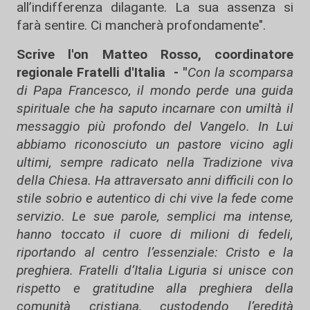
all’indifferenza dilagante. La sua assenza si
farà sentire. Ci mancherà profondamente".
Scrive l'on Matteo Rosso, coordinatore
regionale Fratelli d'Italia - "
Con la scomparsa
di Papa Francesco, il mondo perde una guida
spirituale che ha saputo incarnare con umiltà il
messaggio più profondo del Vangelo. In Lui
abbiamo riconosciuto un pastore vicino agli
ultimi, sempre radicato nella Tradizione viva
della Chiesa. Ha attraversato anni difficili con lo
stile sobrio e autentico di chi vive la fede come
servizio. Le sue parole, semplici ma intense,
hanno toccato il cuore di milioni di fedeli,
riportando al centro l’essenziale: Cristo e la
preghiera. Fratelli d’Italia Liguria si unisce con
rispetto e gratitudine alla preghiera della
comunità cristiana, custodendo l’eredità