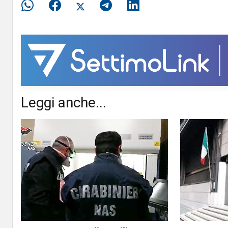
Leggi anche...