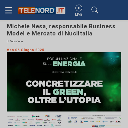
☰
LIVE
Michele Nesa, responsabile Business
Model e Mercato di Nuclitalia
di Redazione
Ven 06 Giugno 2025