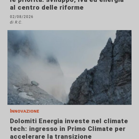
al centro delle riforme
02/08/2026
di R.C.
Innovazione
Dolomiti Energia investe nel climate
tech: ingresso in Primo Climate per
accelerare la transizione