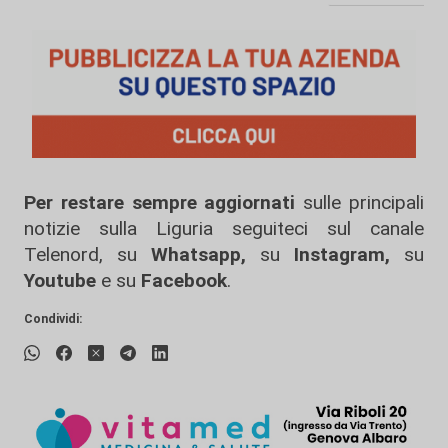
Per restare sempre aggiornati
sulle principali
notizie sulla Liguria seguiteci sul canale
Telenord, su
Whatsapp,
su
Instagram
,
su
Youtube
e su
Facebook
.
Condividi: