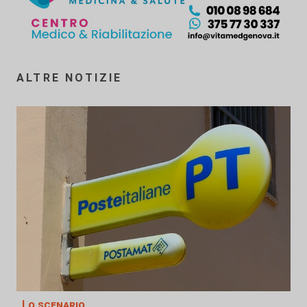
ALTRE NOTIZIE
Lo scenario