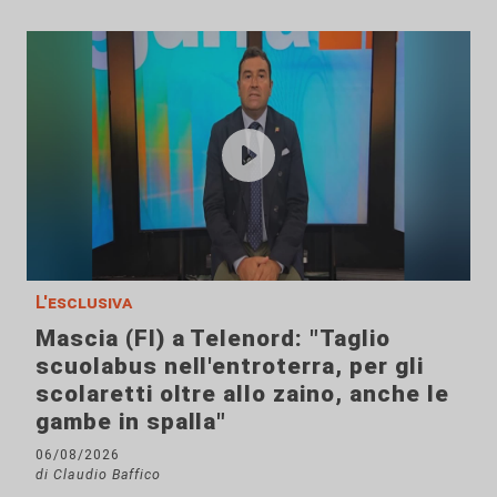
L'esclusiva
Mascia (FI) a Telenord: "Taglio
scuolabus nell'entroterra, per gli
scolaretti oltre allo zaino, anche le
gambe in spalla"
06/08/2026
di Claudio Baffico