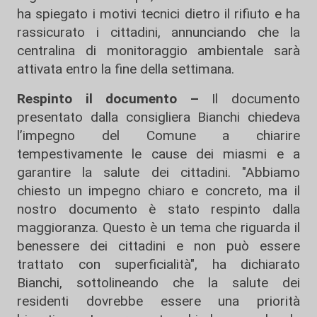
ha spiegato i motivi tecnici dietro il rifiuto e ha
rassicurato i cittadini, annunciando che la
centralina di monitoraggio ambientale sarà
attivata entro la fine della settimana.
Respinto il documento –
Il documento
presentato dalla consigliera Bianchi chiedeva
l’impegno del Comune a chiarire
tempestivamente le cause dei miasmi e a
garantire la salute dei cittadini. "Abbiamo
chiesto un impegno chiaro e concreto, ma il
nostro documento è stato respinto dalla
maggioranza. Questo è un tema che riguarda il
benessere dei cittadini e non può essere
trattato con superficialità", ha dichiarato
Bianchi, sottolineando che la salute dei
residenti dovrebbe essere una priorità