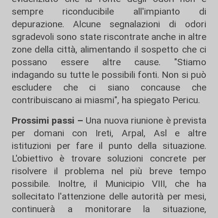
sempre riconducibile all'impianto di
depurazione. Alcune segnalazioni di odori
sgradevoli sono state riscontrate anche in altre
zone della città, alimentando il sospetto che ci
possano essere altre cause. "Stiamo
indagando su tutte le possibili fonti. Non si può
escludere che ci siano concause che
contribuiscano ai miasmi", ha spiegato Pericu.
Prossimi passi –
Una nuova riunione è prevista
per domani con Ireti, Arpal, Asl e altre
istituzioni per fare il punto della situazione.
L'obiettivo è trovare soluzioni concrete per
risolvere il problema nel più breve tempo
possibile. Inoltre, il Municipio VIII, che ha
sollecitato l'attenzione delle autorità per mesi,
continuerà a monitorare la situazione,