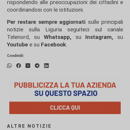
rispondendo alle preoccupazioni dei cittadini e
coordinandosi con le istituzioni.
Per restare sempre aggiornati
sulle principali
notizie sulla Liguria seguiteci sul canale
Telenord, su
Whatsapp,
su
Instagram
,
su
Youtube
e su
Facebook
.
Condividi:
ALTRE NOTIZIE