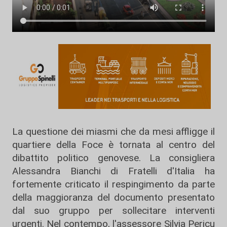
La questione dei miasmi che da mesi affligge il
quartiere della Foce è tornata al centro del
dibattito politico genovese. La consigliera
Alessandra Bianchi di Fratelli d'Italia ha
fortemente criticato il respingimento da parte
della maggioranza del documento presentato
dal suo gruppo per sollecitare interventi
urgenti. Nel contempo, l'assessore Silvia Pericu