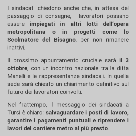
I sindacati chiedono anche che, in attesa del
passaggio di consegne, i lavoratori possano
essere
impiegati in altri lotti dell’opera
metropolitana o in progetti come lo
Scolmatore del Bisagno
, per non rimanere
inattivi.
Il prossimo appuntamento cruciale sarà
il 3
ottobre
, con un incontro nazionale tra la ditta
Manelli e le rappresentanze sindacali. In quella
sede sarà chiesto un chiarimento definitivo sul
futuro dei lavoratori coinvolti.
Nel frattempo, il messaggio dei sindacati a
Tursi è chiaro:
salvaguardare i posti di lavoro,
garantire i pagamenti puntuali e riprendere i
lavori del cantiere metro al più presto
.