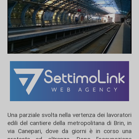
Una parziale svolta nella vertenza dei lavoratori
edili del cantiere della metropolitana di Brin, in
via Canepari, dove da giorni è in corso una