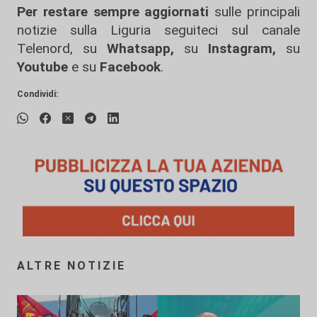
Per restare sempre aggiornati
sulle principali
notizie sulla Liguria seguiteci sul canale
Telenord, su
Whatsapp,
su
Instagram
,
su
Youtube
e su
Facebook
.
Condividi:
ALTRE NOTIZIE