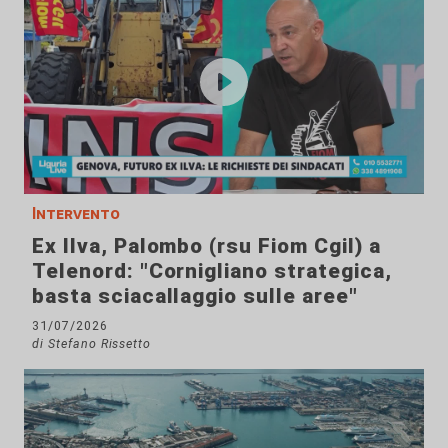
Intervento
Ex Ilva, Palombo (rsu Fiom Cgil) a
Telenord: "Cornigliano strategica,
basta sciacallaggio sulle aree"
31/07/2026
di Stefano Rissetto