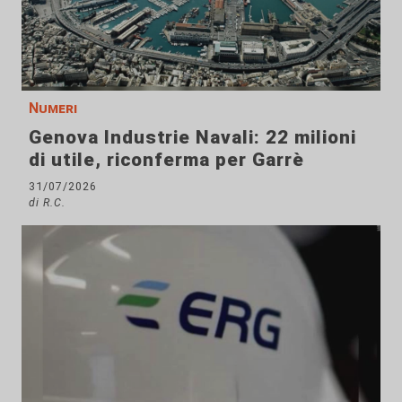
Numeri
Genova Industrie Navali: 22 milioni
di utile, riconferma per Garrè
31/07/2026
di R.C.