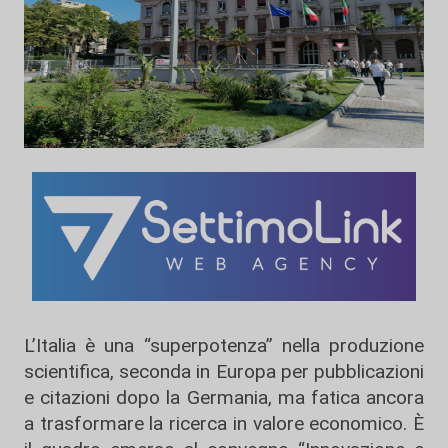
L’Italia è una “superpotenza” nella produzione
scientifica, seconda in Europa per pubblicazioni
e citazioni dopo la Germania, ma fatica ancora
a trasformare la ricerca in valore economico. È