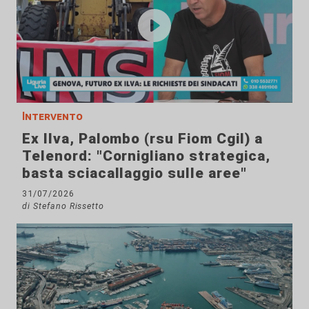
Intervento
Ex Ilva, Palombo (rsu Fiom Cgil) a
Telenord: "Cornigliano strategica,
basta sciacallaggio sulle aree"
31/07/2026
di Stefano Rissetto