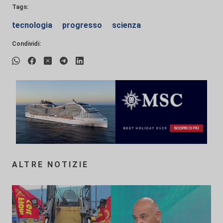
Tags:
tecnologia
progresso
scienza
Condividi:
ALTRE NOTIZIE