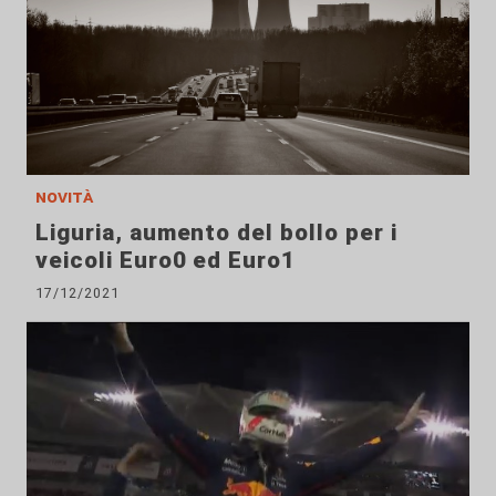
novità
Liguria, aumento del bollo per i
veicoli Euro0 ed Euro1
17/12/2021