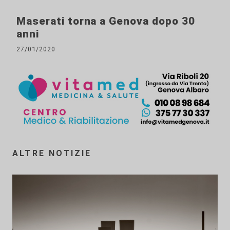
Maserati torna a Genova dopo 30
anni
27/01/2020
ALTRE NOTIZIE