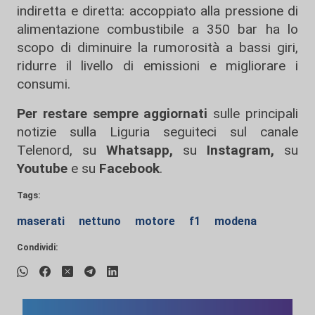
indiretta e diretta: accoppiato alla pressione di
alimentazione combustibile a 350 bar ha lo
scopo di diminuire la rumorosità a bassi giri,
ridurre il livello di emissioni e migliorare i
consumi.
Per restare sempre aggiornati
sulle principali
notizie sulla Liguria seguiteci sul canale
Telenord, su
Whatsapp,
su
Instagram
,
su
Youtube
e su
Facebook
.
Tags:
maserati
nettuno
motore
f1
modena
Condividi: