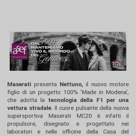
Maserati
presenta
Nettuno,
il nuovo motore
figlio di un progetto 100% 'Made in Modena',
che adotta la
tecnologia della F1 per una
vettura stradale
. Il cuore pulsante della nuova
supersportiva Maserati MC20 è infatti il
propulsore, disegnato e progettato nei
laboratori e nelle officine della Casa del