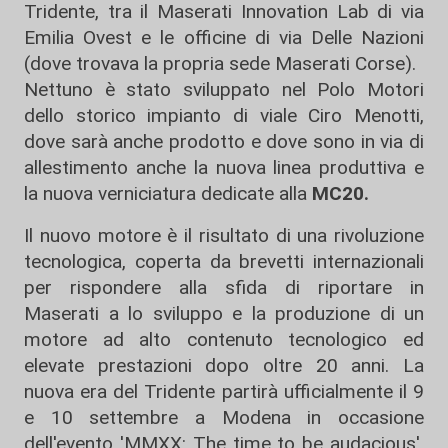
Tridente, tra il Maserati Innovation Lab di via
Emilia Ovest e le officine di via Delle Nazioni
(dove trovava la propria sede Maserati Corse).
Nettuno è stato sviluppato nel Polo Motori
dello storico impianto di viale Ciro Menotti,
dove sarà anche prodotto e dove sono in via di
allestimento anche la nuova linea produttiva e
la nuova verniciatura dedicate alla
MC20.
Il nuovo motore è il risultato di una rivoluzione
tecnologica, coperta da brevetti internazionali
per rispondere alla sfida di riportare in
Maserati a lo sviluppo e la produzione di un
motore ad alto contenuto tecnologico ed
elevate prestazioni dopo oltre 20 anni. La
nuova era del Tridente partirà ufficialmente il 9
e 10 settembre a Modena in occasione
dell'evento 'MMXX: The time to be audacious'.