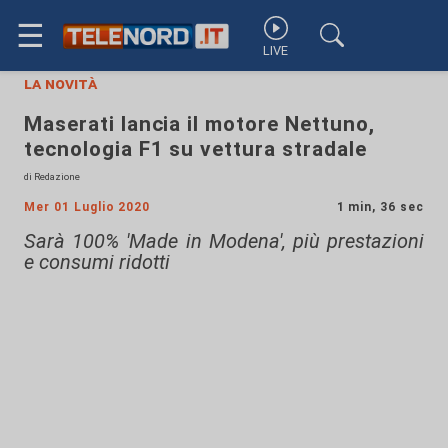
☰
LIVE
la novità
Maserati lancia il motore Nettuno,
tecnologia F1 su vettura stradale
di Redazione
Mer 01 Luglio 2020
1 min, 36 sec
Sarà 100% 'Made in Modena', più prestazioni
e consumi ridotti