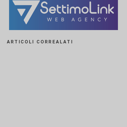
ARTICOLI CORREALATI