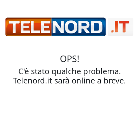
OPS!
C'è stato qualche problema.
Telenord.it sarà online a breve.