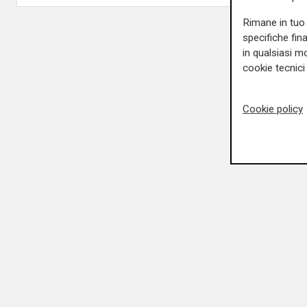
Rimane in tuo 
specifiche fin
in qualsiasi mo
cookie tecnici 
Cookie policy