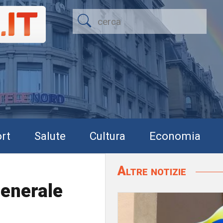
rt
Salute
Cultura
Economia
Altre notizie
Generale