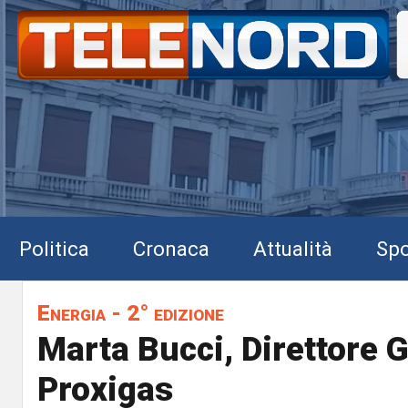
Politica
Cronaca
Attualità
Spo
Energia - 2° edizione
Marta Bucci, Direttore 
Proxigas