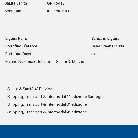
Salute Sanità
TGN Today
Scignoria!
Tiro Incrociato
Liguria Point
Sanità in Liguria
Portofino D'autore
Sea&Green Liguria
Portofino Days
io
Premio Nazionale Telenord - Gianni Di Marzio
Salute & Sanità 4° Edizione
Shipping, Transport & Intermodal 1° edizione Sardegna
Shipping, Transport & Intermodal 3° edizione
Shipping, Transport & Intermodal 4° edizione