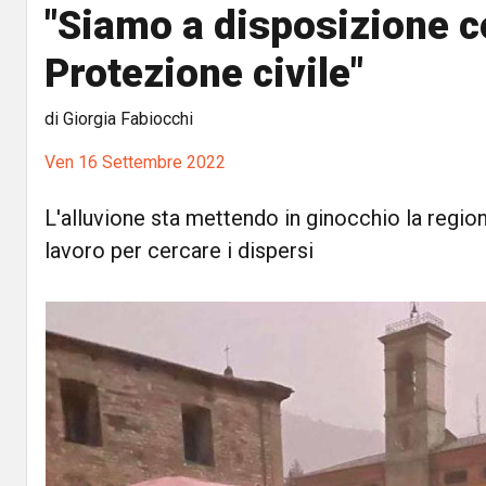
"Siamo a disposizione c
Protezione civile"
di Giorgia Fabiocchi
Ven 16 Settembre 2022
L'alluvione sta mettendo in ginocchio la region
lavoro per cercare i dispersi