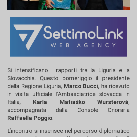
Si intensificano i rapporti tra la Liguria e la
Slovacchia. Questo pomeriggio il presidente
della Regione Liguria,
Marco Bucci
, ha ricevuto
in visita ufficiale l’Ambasciatrice slovacca in
Italia,
Karla Matiaško Wursterová
,
accompagnata dalla Console Onoraria
Raffaella Poggio
.
L’incontro si inserisce nel percorso diplomatico