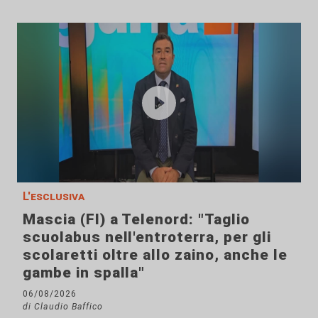
L'esclusiva
Mascia (FI) a Telenord: "Taglio
scuolabus nell'entroterra, per gli
scolaretti oltre allo zaino, anche le
gambe in spalla"
06/08/2026
di Claudio Baffico