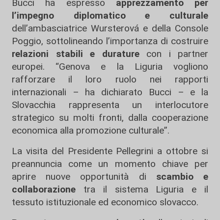
Bucci ha espresso
apprezzamento per
l’impegno diplomatico e culturale
dell’ambasciatrice Wursterová e della Console
Poggio, sottolineando l’importanza di costruire
relazioni stabili e durature
con i partner
europei. “Genova e la Liguria vogliono
rafforzare il loro ruolo nei rapporti
internazionali – ha dichiarato Bucci – e la
Slovacchia rappresenta un interlocutore
strategico su molti fronti, dalla cooperazione
economica alla promozione culturale”.
La visita del Presidente Pellegrini a ottobre si
preannuncia come un momento chiave per
aprire nuove opportunità di
scambio e
collaborazione
tra il sistema Liguria e il
tessuto istituzionale ed economico slovacco.