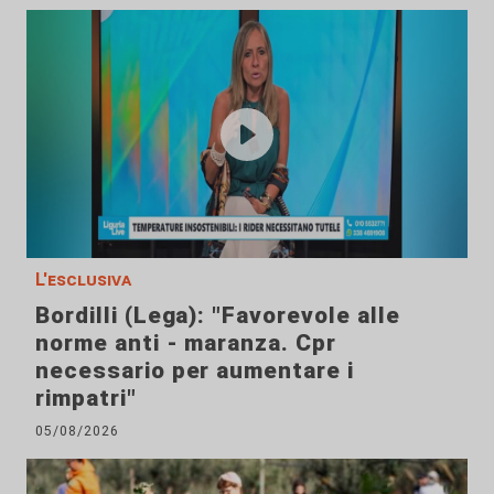
L'esclusiva
Bordilli (Lega): "Favorevole alle
norme anti - maranza. Cpr
necessario per aumentare i
rimpatri"
05/08/2026