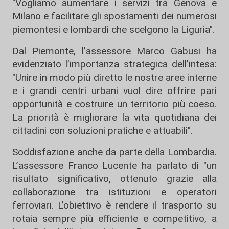
"Vogliamo aumentare i servizi tra Genova e
Milano e facilitare gli spostamenti dei numerosi
piemontesi e lombardi che scelgono la Liguria".
Dal Piemonte, l’assessore Marco Gabusi ha
evidenziato l’importanza strategica dell’intesa:
"Unire in modo più diretto le nostre aree interne
e i grandi centri urbani vuol dire offrire pari
opportunità e costruire un territorio più coeso.
La priorità è migliorare la vita quotidiana dei
cittadini con soluzioni pratiche e attuabili".
Soddisfazione anche da parte della Lombardia.
L’assessore Franco Lucente ha parlato di "un
risultato significativo, ottenuto grazie alla
collaborazione tra istituzioni e operatori
ferroviari. L’obiettivo è rendere il trasporto su
rotaia sempre più efficiente e competitivo, a