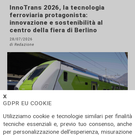
InnoTrans 2026, la tecnologia
ferroviaria protagonista:
innovazione e sostenibilità al
centro della fiera di Berlino
28/07/2026
di Redazione
𝗫
GDPR EU COOKIE
Utilizziamo cookie e tecnologie similari per finalità
tecniche essenziali e, previo tuo consenso, anche
per personalizzazione dell'esperienza, misurazione
La novità