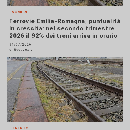
I numeri
Ferrovie Emilia-Romagna, puntualità
in crescita: nel secondo trimestre
2026 il 92% dei treni arriva in orario
31/07/2026
di Redazione
L'evento