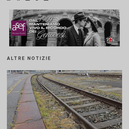
ALTRE NOTIZIE