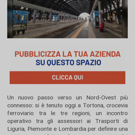
Un nuovo passo verso un Nord-Ovest più
connesso: si è tenuto oggi a Tortona, crocevia
ferroviario tra le tre regioni, un incontro
operativo tra gli assessori ai Trasporti di
Liguria, Piemonte e Lombardia per definire una