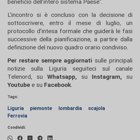
beneficio dell’intero sistema Paese".
L'incontro si è concluso con la decisione di
sottoscrivere, entro il mese di luglio, un
protocollo d’intesa formale che guiderà le fasi
successive della pianificazione, a partire dalla
definizione del nuovo quadro orario condiviso.
Per restare sempre aggiornati
sulle principali
notizie sulla Liguria seguiteci sul canale
Telenord, su
Whatsapp,
su
Instagram
,
su
Youtube
e su
Facebook
.
Tags:
Liguria
piemonte
lombardia
scajola
Ferrovia
Condividi: