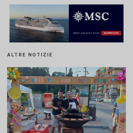
ALTRE NOTIZIE