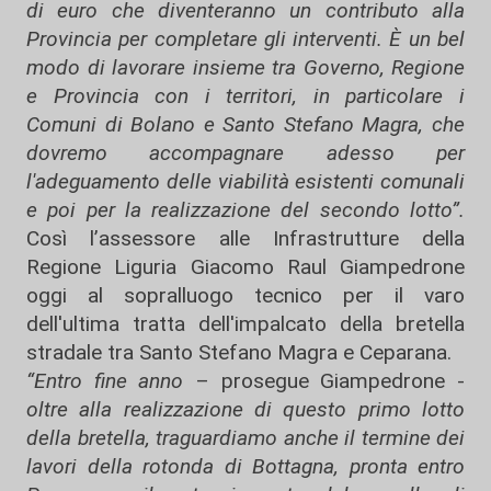
di euro che diventeranno un contributo alla
Provincia per completare gli interventi. È un bel
modo di lavorare insieme tra Governo, Regione
e Provincia con i territori, in particolare i
Comuni di Bolano e Santo Stefano Magra, che
dovremo accompagnare adesso per
l'adeguamento delle viabilità esistenti comunali
e poi per la realizzazione del secondo lotto”.
Così l’assessore alle Infrastrutture della
Regione Liguria Giacomo Raul Giampedrone
oggi al sopralluogo tecnico per il varo
dell'ultima tratta dell'impalcato della bretella
stradale tra Santo Stefano Magra e Ceparana.
“Entro fine anno
– prosegue Giampedrone -
oltre alla realizzazione di questo primo lotto
della bretella, traguardiamo anche il termine dei
lavori della rotonda di Bottagna, pronta entro