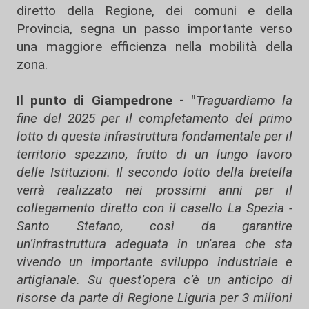
diretto della Regione, dei comuni e della
Provincia, segna un passo importante verso
una maggiore efficienza nella mobilità della
zona.
Il punto di Giampedrone - "
Traguardiamo la
fine del 2025 per il completamento del primo
lotto di questa infrastruttura fondamentale per il
territorio spezzino, frutto di un lungo lavoro
delle Istituzioni. Il secondo lotto della bretella
verrà realizzato nei prossimi anni per il
collegamento diretto con il casello La Spezia -
Santo Stefano, così da garantire
un’infrastruttura adeguata in un'area che sta
vivendo un importante sviluppo industriale e
artigianale. Su quest’opera c’è un anticipo di
risorse da parte di Regione Liguria per 3 milioni