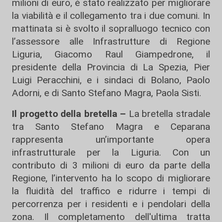
milioni di euro, è stato realizzato per migliorare
la viabilità e il collegamento tra i due comuni. In
mattinata si è svolto il sopralluogo tecnico con
l’assessore alle Infrastrutture di Regione
Liguria, Giacomo Raul Giampedrone, il
presidente della Provincia di La Spezia, Pier
Luigi Peracchini, e i sindaci di Bolano, Paolo
Adorni, e di Santo Stefano Magra, Paola Sisti.
Il progetto della bretella –
La bretella stradale
tra Santo Stefano Magra e Ceparana
rappresenta un’importante opera
infrastrutturale per la Liguria. Con un
contributo di 3 milioni di euro da parte della
Regione, l’intervento ha lo scopo di migliorare
la fluidità del traffico e ridurre i tempi di
percorrenza per i residenti e i pendolari della
zona. Il completamento dell'ultima tratta