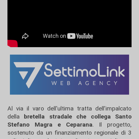
Al via il varo dell'ultima tratta dell’impalcato
della
bretella stradale che collega Santo
Stefano Magra e Ceparana
. Il progetto,
sostenuto da un finanziamento regionale di 3