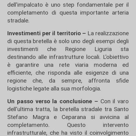
dell'impalcato è uno step fondamentale per il
completamento di questa importante arteria
stradale.
Investimenti per il territorio –
La realizzazione
di questa bretella è solo uno degli esempi degli
investimenti che Regione Liguria sta
destinando alle infrastrutture locali. L'obiettivo
è garantire una rete viaria moderna ed
efficiente, che risponda alle esigenze di una
regione che, da sempre, affronta sfide
logistiche legate alla sua morfologia.
Un passo verso la conclusione –
Con il varo
dell'ultima tratta, la bretella stradale tra Santo
Stefano Magra e Ceparana si avvicina al
completamento. Questo intervento
infrastrutturale, che ha visto il coinvolgimento