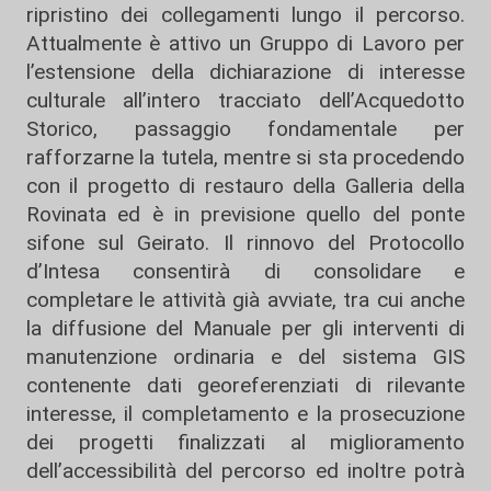
ripristino dei collegamenti lungo il percorso.
Attualmente è attivo un Gruppo di Lavoro per
l’estensione della dichiarazione di interesse
culturale all’intero tracciato dell’Acquedotto
Storico, passaggio fondamentale per
rafforzarne la tutela, mentre si sta procedendo
con il progetto di restauro della Galleria della
Rovinata ed è in previsione quello del ponte
sifone sul Geirato. Il rinnovo del Protocollo
d’Intesa consentirà di consolidare e
completare le attività già avviate, tra cui anche
la diffusione del Manuale per gli interventi di
manutenzione ordinaria e del sistema GIS
contenente dati georeferenziati di rilevante
interesse, il completamento e la prosecuzione
dei progetti finalizzati al miglioramento
dell’accessibilità del percorso ed inoltre potrà