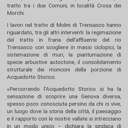
tratto tra i due Comuni, in località Crosa dei
Morchi.
I lavori nel tratto di Molini di Trensasco hanno
riguardato, tra gli altri interventi: la regimazione
del tratto in frana dell’affluente del rio
Trensasco con scogliere in massi ciclopici, la
sistemazione di muri, la piantumazione di
specie arbustive autoctone, il consolidamento
strutturale dei monconi della porzione di
Acquedotto Storico.
«Percorrendo l’Acquedotto Storico si ha la
sensazione di scoprire una Genova diversa,
spesso poco conosciuta persino da chi ci vive,
un luogo dove la storia della città, il paesaggio
e il rapporto con le nostre vallate si intrecciano
in un modo unico – dichiara la sindaca di