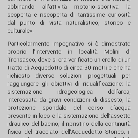
abbinando all'attività motorio-sportiva la
scoperta e riscoperta di tantissime curiosità
dal punto di vista naturalistico, storico e
culturale».
Particolarmente impegnativo si è dimostrato
proprio l’intervento in località Molini di
Trensasco, dove si era verificato un crollo di un
tratto di Acquedotto di circa 30 metri e che ha
richiesto diverse soluzioni progettuali per
raggiungere gli obiettivi di riqualificazione: la
sistemazione idrogeologica dell’area,
interessata da gravi condizioni di dissesto, la
protezione spondale del corso d’acqua
presente in loco e la sistemazione dell’assetto
idraulico del bacino, il ripristino della continuità
fisica del tracciato dell’Acquedotto Storico, il