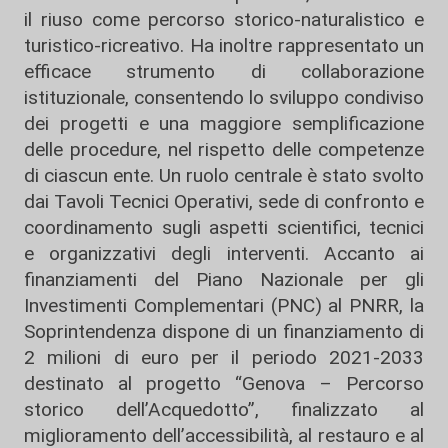
il riuso come percorso storico-naturalistico e
turistico-ricreativo. Ha inoltre rappresentato un
efficace strumento di collaborazione
istituzionale, consentendo lo sviluppo condiviso
dei progetti e una maggiore semplificazione
delle procedure, nel rispetto delle competenze
di ciascun ente. Un ruolo centrale è stato svolto
dai Tavoli Tecnici Operativi, sede di confronto e
coordinamento sugli aspetti scientifici, tecnici
e organizzativi degli interventi. Accanto ai
finanziamenti del Piano Nazionale per gli
Investimenti Complementari (PNC) al PNRR, la
Soprintendenza dispone di un finanziamento di
2 milioni di euro per il periodo 2021-2033
destinato al progetto “Genova – Percorso
storico dell’Acquedotto”, finalizzato al
miglioramento dell’accessibilità, al restauro e al