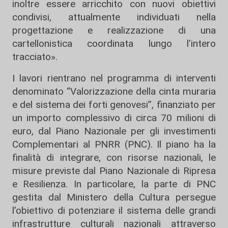
inoltre essere arricchito con nuovi obiettivi
condivisi, attualmente individuati nella
progettazione e realizzazione di una
cartellonistica coordinata lungo l’intero
tracciato».
I lavori rientrano nel programma di interventi
denominato “Valorizzazione della cinta muraria
e del sistema dei forti genovesi”, finanziato per
un importo complessivo di circa 70 milioni di
euro, dal Piano Nazionale per gli investimenti
Complementari al PNRR (PNC). Il piano ha la
finalità di integrare, con risorse nazionali, le
misure previste dal Piano Nazionale di Ripresa
e Resilienza. In particolare, la parte di PNC
gestita dal Ministero della Cultura persegue
l’obiettivo di potenziare il sistema delle grandi
infrastrutture culturali nazionali attraverso