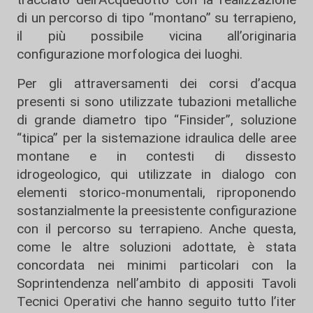
di un percorso di tipo “montano” su terrapieno,
il più possibile vicina all’originaria
configurazione morfologica dei luoghi.
Per gli attraversamenti dei corsi d’acqua
presenti si sono utilizzate tubazioni metalliche
di grande diametro tipo “Finsider”, soluzione
“tipica” per la sistemazione idraulica delle aree
montane e in contesti di dissesto
idrogeologico, qui utilizzate in dialogo con
elementi storico-monumentali, riproponendo
sostanzialmente la preesistente configurazione
con il percorso su terrapieno. Anche questa,
come le altre soluzioni adottate, è stata
concordata nei minimi particolari con la
Soprintendenza nell’ambito di appositi Tavoli
Tecnici Operativi che hanno seguito tutto l’iter