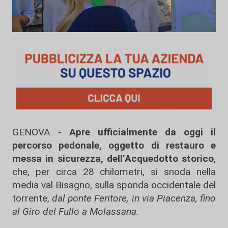
GENOVA -
Apre ufficialmente da oggi il
percorso pedonale, oggetto di restauro e
messa in sicurezza, dell’Acquedotto storico
,
che, per circa 28 chilometri, si snoda nella
media val Bisagno, sulla sponda occidentale del
torrente,
dal ponte Feritore, in via Piacenza, fino
al Giro del Fullo a Molassana.