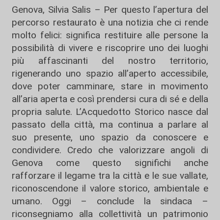
Genova, Silvia Salis – Per questo l’apertura del
percorso restaurato è una notizia che ci rende
molto felici: significa restituire alle persone la
possibilità di vivere e riscoprire uno dei luoghi
più affascinanti del nostro territorio,
rigenerando uno spazio all’aperto accessibile,
dove poter camminare, stare in movimento
all’aria aperta e così prendersi cura di sé e della
propria salute. L’Acquedotto Storico nasce dal
passato della città, ma continua a parlare al
suo presente, uno spazio da conoscere e
condividere. Credo che valorizzare angoli di
Genova come questo significhi anche
rafforzare il legame tra la città e le sue vallate,
riconoscendone il valore storico, ambientale e
umano. Oggi – conclude la sindaca –
riconsegniamo alla collettività un patrimonio