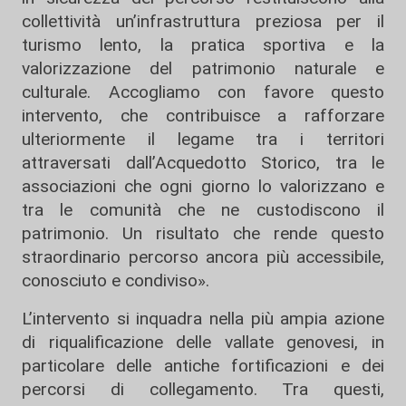
collettività un’infrastruttura preziosa per il
turismo lento, la pratica sportiva e la
valorizzazione del patrimonio naturale e
culturale. Accogliamo con favore questo
intervento, che contribuisce a rafforzare
ulteriormente il legame tra i territori
attraversati dall’Acquedotto Storico, tra le
associazioni che ogni giorno lo valorizzano e
tra le comunità che ne custodiscono il
patrimonio. Un risultato che rende questo
straordinario percorso ancora più accessibile,
conosciuto e condiviso».
L’intervento si inquadra nella più ampia azione
di riqualificazione delle vallate genovesi, in
particolare delle antiche fortificazioni e dei
percorsi di collegamento. Tra questi,