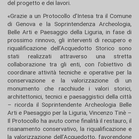
del progetto e dei lavori.
«Grazie a un Protocollo d’Intesa tra il Comune
di Genova e la Soprintendenza Archeologia,
Belle Arti e Paesaggio della Liguria, in fase di
prossimo rinnovo, gli interventi di recupero e
riqualificazione dell’Acquedotto Storico sono
stati realizzati attraverso una stretta
collaborazione tra gli enti, con l’obiettivo di
coordinare attività tecniche e operative per la
conservazione e la valorizzazione di un
monumento che racchiude i valori storici,
architettonici, tecnici e paesaggistici della città
– ricorda il Soprintendente Archeologia Belle
Arti e Paesaggio per la Liguria, Vincenzo Tinè –
Il Protocollo ha avuto come finalità il restauro, il
risanamento conservativo, la riqualificazione e
la valorizzazione dell’Acquedotto, favorendone