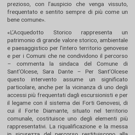
prezioso, con l’auspicio che venga vissuto,
frequentato e sentito sempre di più come un
bene comune».
«L’Acquedotto Storico rappresenta un
patrimonio di grande valore storico, ambientale
e paesaggistico per l’intero territorio genovese
e per i Comuni che ne condividono il percorso
– commenta la sindaca del Comune di
Sant’Olcese, Sara Dante – Per Sant’Olcese
questo intervento assume un significato
particolare, anche per la vicinanza di uno degli
accessi più frequentati dagli escursionisti e per
il legame con il sistema dei Forti Genovesi, di
cui il Forte Diamante, situato nel territorio
comunale, costituisce uno degli elementi più
rappresentativi. La riqualificazione e la messa
in sicurezza del percorso restituiscono alla