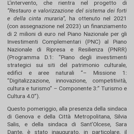
L’intervento, che rientra nel progetto di
“Restauro e valorizzazione del sistema dei forti
e della cinta muraria”,
ha ottenuto nel 2021
(con assegnazione nel 2023) un finanziamento
di 2 milioni di euro nel Piano Nazionale per gli
Investimenti Complementari (PNC) al Piano
Nazionale di Ripresa e Resilienza (PNRR)
(Programma D.1: “Piano degli investimenti
strategici sui siti del patrimonio culturale,
edifici e aree naturali “– Missione 1:
“Digitalizzazione, innovazione, competitività,
cultura e turismo” – Componente 3:” Turismo e
Cultura 4.0”).
Questo pomeriggio, alla presenza della sindaca
di Genova e della Città Metropolitana, Silvia
Salis, e della sindaca di Sant’Olcese, Sara
Dante, è stato inaugurato, in particolare, il