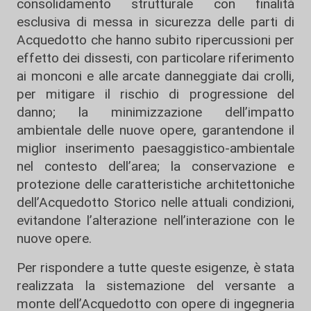
consolidamento strutturale con finalità
esclusiva di messa in sicurezza delle parti di
Acquedotto che hanno subito ripercussioni per
effetto dei dissesti, con particolare riferimento
ai monconi e alle arcate danneggiate dai crolli,
per mitigare il rischio di progressione del
danno; la minimizzazione dell’impatto
ambientale delle nuove opere, garantendone il
miglior inserimento paesaggistico-ambientale
nel contesto dell’area; la conservazione e
protezione delle caratteristiche architettoniche
dell’Acquedotto Storico nelle attuali condizioni,
evitandone l’alterazione nell’interazione con le
nuove opere.
Per rispondere a tutte queste esigenze, è stata
realizzata la sistemazione del versante a
monte dell’Acquedotto con opere di ingegneria