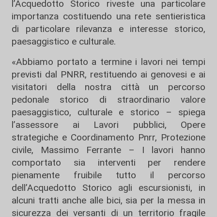
l’Acquedotto Storico riveste una particolare
importanza costituendo una rete sentieristica
di particolare rilevanza e interesse storico,
paesaggistico e culturale.
«Abbiamo portato a termine i lavori nei tempi
previsti dal PNRR, restituendo ai genovesi e ai
visitatori della nostra città un percorso
pedonale storico di straordinario valore
paesaggistico, culturale e storico – spiega
l’assessore ai Lavori pubblici, Opere
strategiche e Coordinamento Pnrr, Protezione
civile, Massimo Ferrante – I lavori hanno
comportato sia interventi per rendere
pienamente fruibile tutto il percorso
dell’Acquedotto Storico agli escursionisti, in
alcuni tratti anche alle bici, sia per la messa in
sicurezza dei versanti di un territorio fragile