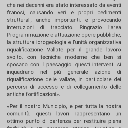
che nei decenni era stato interessato da eventi
franosi, causando veri e propri cedimenti
strutturali, anche importanti, e provocando
interruzioni di tracciato. Ringrazio l’area
Programmazione e attuazione opere pubbliche,
la struttura idrogeologia e l’unità organizzativa
riqualificazione Vallate per il grande lavoro
svolto, con tecniche moderne che ben si
sposano con il paesaggio: questi interventi si
inquadrano nel più generale azione di
riqualificazione delle vallate, in particolare dei
percorsi di accesso e di collegamento delle
antiche fortificazioni».
«Per il nostro Municipio, e per tutta la nostra
comunità, questi lavori rappresentano un
ottimo punto di partenza per restituire piena