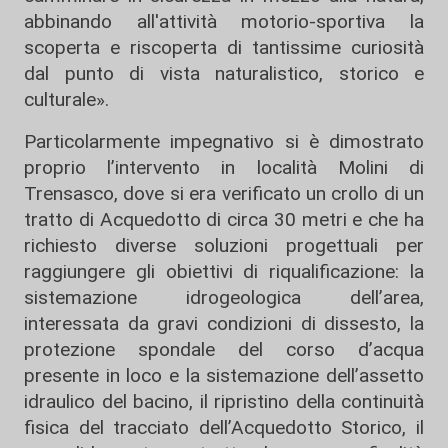
abbinando all'attività motorio-sportiva la
scoperta e riscoperta di tantissime curiosità
dal punto di vista naturalistico, storico e
culturale».
Particolarmente impegnativo si è dimostrato
proprio l’intervento in località Molini di
Trensasco, dove si era verificato un crollo di un
tratto di Acquedotto di circa 30 metri e che ha
richiesto diverse soluzioni progettuali per
raggiungere gli obiettivi di riqualificazione: la
sistemazione idrogeologica dell’area,
interessata da gravi condizioni di dissesto, la
protezione spondale del corso d’acqua
presente in loco e la sistemazione dell’assetto
idraulico del bacino, il ripristino della continuità
fisica del tracciato dell’Acquedotto Storico, il