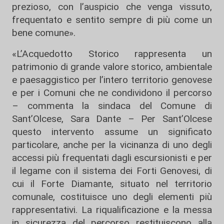
prezioso, con l’auspicio che venga vissuto,
frequentato e sentito sempre di più come un
bene comune».
«L’Acquedotto Storico rappresenta un
patrimonio di grande valore storico, ambientale
e paesaggistico per l’intero territorio genovese
e per i Comuni che ne condividono il percorso
– commenta la sindaca del Comune di
Sant’Olcese, Sara Dante – Per Sant’Olcese
questo intervento assume un significato
particolare, anche per la vicinanza di uno degli
accessi più frequentati dagli escursionisti e per
il legame con il sistema dei Forti Genovesi, di
cui il Forte Diamante, situato nel territorio
comunale, costituisce uno degli elementi più
rappresentativi. La riqualificazione e la messa
in sicurezza del percorso restituiscono alla