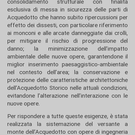
consolidamento strutturale con finalità
esclusiva di messa in sicurezza delle parti di
Acquedotto che hanno subito ripercussioni per
effetto dei dissesti, con particolare riferimento
ai monconi e alle arcate danneggiate dai crolli,
per mitigare il rischio di progressione del
danno; la minimizzazione dell’impatto
ambientale delle nuove opere, garantendone il
miglior inserimento paesaggistico-ambientale
nel contesto dell’area; la conservazione e
protezione delle caratteristiche architettoniche
dell’Acquedotto Storico nelle attuali condizioni,
evitandone l’alterazione nell’interazione con le
nuove opere.
Per rispondere a tutte queste esigenze, è stata
realizzata la sistemazione del versante a
monte dell’Acquedotto con opere di ingegneria