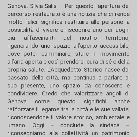
Genova, Silvia Salis – Per questo l’apertura del
percorso restaurato è una notizia che ci rende
molto felici: significa restituire alle persone la
possibilità di vivere e riscoprire uno dei luoghi
più affascinanti del nostro territorio,
rigenerando uno spazio all’aperto accessibile,
dove poter camminare, stare in movimento
all’aria aperta e così prendersi cura di sé e della
propria salute. L’Acquedotto Storico nasce dal
passato della città, ma continua a parlare al
suo presente, uno spazio da conoscere e
condividere. Credo che valorizzare angoli di
Genova come questo significhi anche
rafforzare il legame tra la città e le sue vallate,
riconoscendone il valore storico, ambientale e
umano. Oggi – conclude la sindaca –
riconsegniamo alla collettività un patrimonio