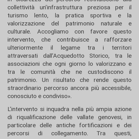
collettività un’infrastruttura preziosa per il
turismo lento, la pratica sportiva e la
valorizzazione del patrimonio naturale e
culturale. Accogliamo con favore questo
intervento, che contribuisce a rafforzare
ulteriormente il legame tra i territori
attraversati dall’Acquedotto Storico, tra le
associazioni che ogni giorno lo valorizzano e
tra le comunità che ne custodiscono il
patrimonio. Un risultato che rende questo
straordinario percorso ancora più accessibile,
conosciuto e condiviso».
L’intervento si inquadra nella più ampia azione
di riqualificazione delle vallate genovesi, in
particolare delle antiche fortificazioni e dei
percorsi di collegamento. Tra questi,