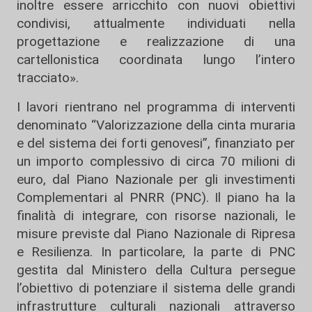
inoltre essere arricchito con nuovi obiettivi
condivisi, attualmente individuati nella
progettazione e realizzazione di una
cartellonistica coordinata lungo l’intero
tracciato».
I lavori rientrano nel programma di interventi
denominato “Valorizzazione della cinta muraria
e del sistema dei forti genovesi”, finanziato per
un importo complessivo di circa 70 milioni di
euro, dal Piano Nazionale per gli investimenti
Complementari al PNRR (PNC). Il piano ha la
finalità di integrare, con risorse nazionali, le
misure previste dal Piano Nazionale di Ripresa
e Resilienza. In particolare, la parte di PNC
gestita dal Ministero della Cultura persegue
l’obiettivo di potenziare il sistema delle grandi
infrastrutture culturali nazionali attraverso