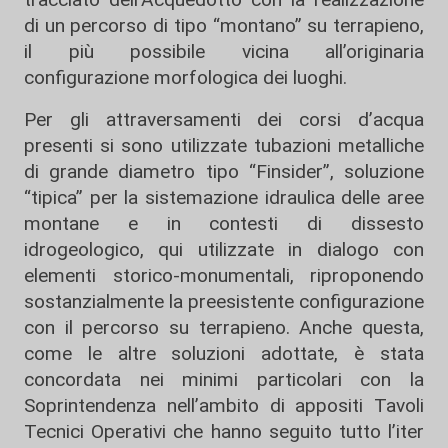
di un percorso di tipo “montano” su terrapieno,
il più possibile vicina all’originaria
configurazione morfologica dei luoghi.
Per gli attraversamenti dei corsi d’acqua
presenti si sono utilizzate tubazioni metalliche
di grande diametro tipo “Finsider”, soluzione
“tipica” per la sistemazione idraulica delle aree
montane e in contesti di dissesto
idrogeologico, qui utilizzate in dialogo con
elementi storico-monumentali, riproponendo
sostanzialmente la preesistente configurazione
con il percorso su terrapieno. Anche questa,
come le altre soluzioni adottate, è stata
concordata nei minimi particolari con la
Soprintendenza nell’ambito di appositi Tavoli
Tecnici Operativi che hanno seguito tutto l’iter