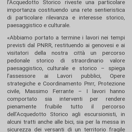
l’Acquedotto Storico riveste una particolare
importanza costituendo una rete sentieristica
di particolare rilevanza e interesse storico,
paesaggistico e culturale.
«Abbiamo portato a termine i lavori nei tempi
previsti dal PNRR, restituendo ai genovesi e ai
visitatori della nostra città un percorso
pedonale storico di straordinario valore
paesaggistico, culturale e storico – spiega
l’assessore ai Lavori pubblici, Opere
strategiche e Coordinamento Pnrr, Protezione
civile, Massimo Ferrante – I lavori hanno
comportato sia interventi per rendere
pienamente fruibile tutto il percorso
dell’Acquedotto Storico agli escursionisti, in
alcuni tratti anche alle bici, sia per la messa in
sicurezza dei versanti di un territorio fragile