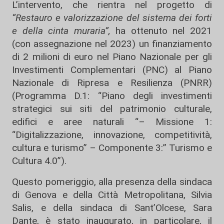
L’intervento, che rientra nel progetto di
“Restauro e valorizzazione del sistema dei forti
e della cinta muraria”,
ha ottenuto nel 2021
(con assegnazione nel 2023) un finanziamento
di 2 milioni di euro nel Piano Nazionale per gli
Investimenti Complementari (PNC) al Piano
Nazionale di Ripresa e Resilienza (PNRR)
(Programma D.1: “Piano degli investimenti
strategici sui siti del patrimonio culturale,
edifici e aree naturali “– Missione 1:
“Digitalizzazione, innovazione, competitività,
cultura e turismo” – Componente 3:” Turismo e
Cultura 4.0”).
Questo pomeriggio, alla presenza della sindaca
di Genova e della Città Metropolitana, Silvia
Salis, e della sindaca di Sant’Olcese, Sara
Dante, è stato inaugurato, in particolare, il