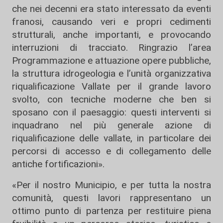
che nei decenni era stato interessato da eventi
franosi, causando veri e propri cedimenti
strutturali, anche importanti, e provocando
interruzioni di tracciato. Ringrazio l’area
Programmazione e attuazione opere pubbliche,
la struttura idrogeologia e l’unità organizzativa
riqualificazione Vallate per il grande lavoro
svolto, con tecniche moderne che ben si
sposano con il paesaggio: questi interventi si
inquadrano nel più generale azione di
riqualificazione delle vallate, in particolare dei
percorsi di accesso e di collegamento delle
antiche fortificazioni».
«Per il nostro Municipio, e per tutta la nostra
comunità, questi lavori rappresentano un
ottimo punto di partenza per restituire piena