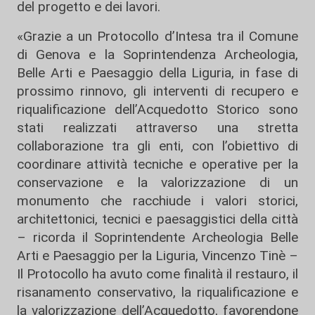
del progetto e dei lavori.
«Grazie a un Protocollo d’Intesa tra il Comune
di Genova e la Soprintendenza Archeologia,
Belle Arti e Paesaggio della Liguria, in fase di
prossimo rinnovo, gli interventi di recupero e
riqualificazione dell’Acquedotto Storico sono
stati realizzati attraverso una stretta
collaborazione tra gli enti, con l’obiettivo di
coordinare attività tecniche e operative per la
conservazione e la valorizzazione di un
monumento che racchiude i valori storici,
architettonici, tecnici e paesaggistici della città
– ricorda il Soprintendente Archeologia Belle
Arti e Paesaggio per la Liguria, Vincenzo Tinè –
Il Protocollo ha avuto come finalità il restauro, il
risanamento conservativo, la riqualificazione e
la valorizzazione dell’Acquedotto, favorendone