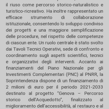
il riuso come percorso storico-naturalistico e
turistico-ricreativo. Ha inoltre rappresentato un
efficace strumento di collaborazione
istituzionale, consentendo lo sviluppo condiviso
dei progetti e una maggiore semplificazione
delle procedure, nel rispetto delle competenze
di ciascun ente. Un ruolo centrale è stato svolto
dai Tavoli Tecnici Operativi, sede di confronto e
coordinamento sugli aspetti scientifici, tecnici
e organizzativi degli interventi. Accanto ai
finanziamenti del Piano Nazionale per gli
Investimenti Complementari (PNC) al PNRR, la
Soprintendenza dispone di un finanziamento di
2 milioni di euro per il periodo 2021-2033
destinato al progetto “Genova – Percorso
storico dell’Acquedotto”, finalizzato al
miglioramento dell’accessibilità, al restauro e al