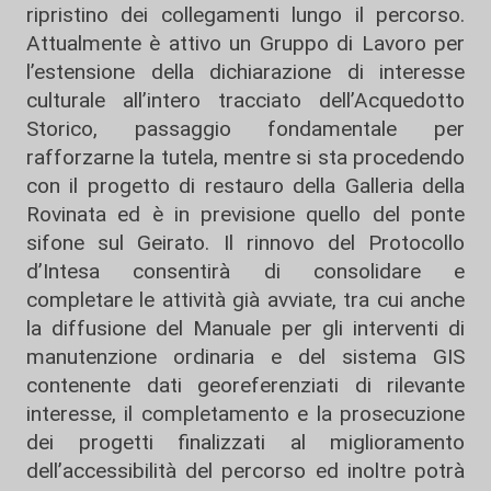
ripristino dei collegamenti lungo il percorso.
Attualmente è attivo un Gruppo di Lavoro per
l’estensione della dichiarazione di interesse
culturale all’intero tracciato dell’Acquedotto
Storico, passaggio fondamentale per
rafforzarne la tutela, mentre si sta procedendo
con il progetto di restauro della Galleria della
Rovinata ed è in previsione quello del ponte
sifone sul Geirato. Il rinnovo del Protocollo
d’Intesa consentirà di consolidare e
completare le attività già avviate, tra cui anche
la diffusione del Manuale per gli interventi di
manutenzione ordinaria e del sistema GIS
contenente dati georeferenziati di rilevante
interesse, il completamento e la prosecuzione
dei progetti finalizzati al miglioramento
dell’accessibilità del percorso ed inoltre potrà