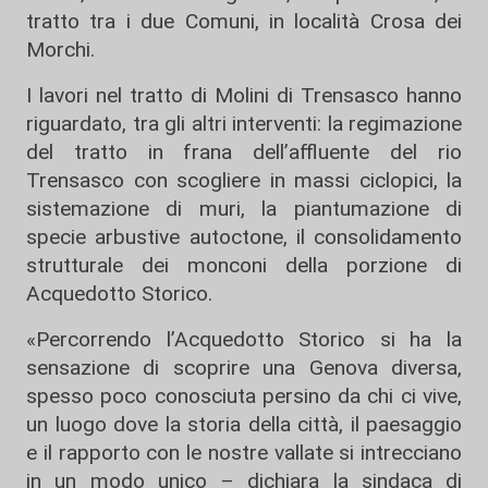
tratto tra i due Comuni, in località Crosa dei
Morchi.
I lavori nel tratto di Molini di Trensasco hanno
riguardato, tra gli altri interventi: la regimazione
del tratto in frana dell’affluente del rio
Trensasco con scogliere in massi ciclopici, la
sistemazione di muri, la piantumazione di
specie arbustive autoctone, il consolidamento
strutturale dei monconi della porzione di
Acquedotto Storico.
«Percorrendo l’Acquedotto Storico si ha la
sensazione di scoprire una Genova diversa,
spesso poco conosciuta persino da chi ci vive,
un luogo dove la storia della città, il paesaggio
e il rapporto con le nostre vallate si intrecciano
in un modo unico – dichiara la sindaca di