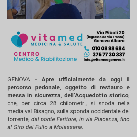
GENOVA -
Apre ufficialmente da oggi il
percorso pedonale, oggetto di restauro e
messa in sicurezza, dell’Acquedotto storico
,
che, per circa 28 chilometri, si snoda nella
media val Bisagno, sulla sponda occidentale del
torrente,
dal ponte Feritore, in via Piacenza, fino
al Giro del Fullo a Molassana.