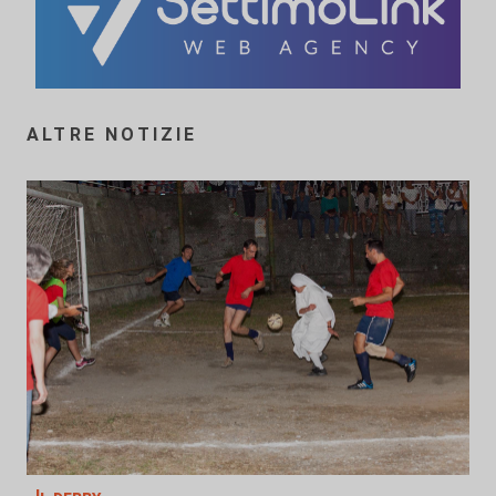
ALTRE NOTIZIE