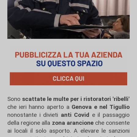
Sono
scattate le multe per i ristoratori 'ribelli'
che ieri hanno aperto a
Genova e nel Tigullio
nonostante i divieti
anti Covid
e il passaggio
della regione alla
zona arancione
che consente
ai locali il solo asporto. A elevare le sanzioni