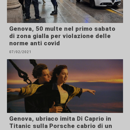
Genova, 50 multe nel primo sabato
di zona gialla per violazione delle
norme anti covid
07/02/2021
Genova, ubriaco imita Di Caprio in
Titanic sulla Porsche cabrio di un