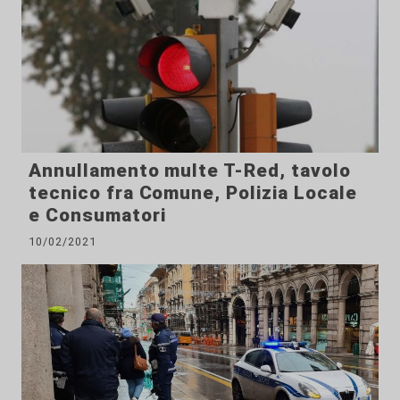
Annullamento multe T-Red, tavolo
tecnico fra Comune, Polizia Locale
e Consumatori
10/02/2021