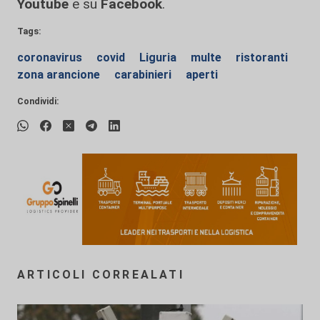
Youtube
e su
Facebook
.
Tags:
coronavirus
covid
Liguria
multe
ristoranti
zona arancione
carabinieri
aperti
Condividi:
ARTICOLI CORREALATI