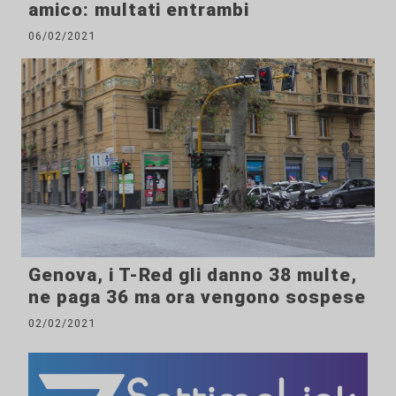
amico: multati entrambi
06/02/2021
Genova, i T-Red gli danno 38 multe,
ne paga 36 ma ora vengono sospese
02/02/2021