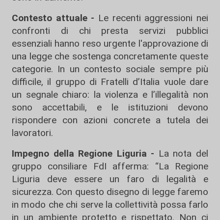
Contesto attuale -
Le recenti aggressioni nei
confronti di chi presta servizi pubblici
essenziali hanno reso urgente l'approvazione di
una legge che sostenga concretamente queste
categorie. In un contesto sociale sempre più
difficile, il gruppo di Fratelli d’Italia vuole dare
un segnale chiaro: la violenza e l’illegalità non
sono accettabili, e le istituzioni devono
rispondere con azioni concrete a tutela dei
lavoratori.
Impegno della Regione Liguria -
La nota del
gruppo consiliare FdI afferma: “La Regione
Liguria deve essere un faro di legalità e
sicurezza. Con questo disegno di legge faremo
in modo che chi serve la collettività possa farlo
in un ambiente protetto e rispettato. Non ci