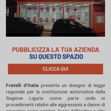
Fratelli d’Italia
presenta un disegno di legge
regionale per la costituzione automatica della
Regione Liguria come parte civile in
procedimenti relativi alle aggressioni a danno di