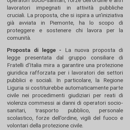
operatori socio-sanitari, forze dell’ordine e altri
lavoratori impegnati in attività pubbliche
cruciali. La proposta, che si ispira a un’iniziativa
già avviata in Piemonte, ha lo scopo di
proteggere e sostenere chi lavora per la
comunità.
Proposta di legge -
La nuova proposta di
legge presentata dal gruppo consiliare di
Fratelli d'Italia mira a garantire una protezione
giuridica rafforzata per i lavoratori dei settori
pubblici e sociali. In particolare, la Regione
Liguria si costituirebbe automaticamente parte
civile nei procedimenti giudiziari per reati di
violenza commessi ai danni di operatori socio-
sanitari, trasporto pubblico, personale
scolastico, forze dell'ordine, vigili del fuoco e
volontari della protezione civile.