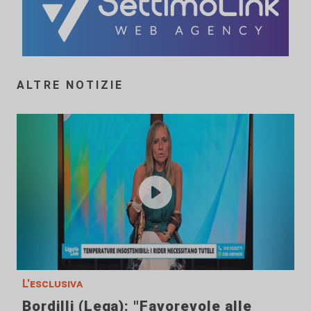
ALTRE NOTIZIE
L'esclusiva
Bordilli (Lega): "Favorevole alle