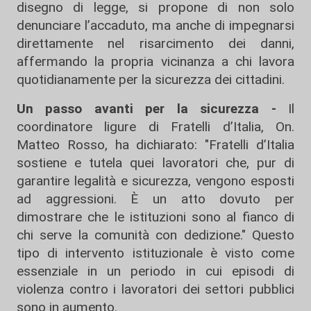
disegno di legge, si propone di non solo
denunciare l’accaduto, ma anche di impegnarsi
direttamente nel risarcimento dei danni,
affermando la propria vicinanza a chi lavora
quotidianamente per la sicurezza dei cittadini.
Un passo avanti per la sicurezza -
Il
coordinatore ligure di Fratelli d’Italia, On.
Matteo Rosso, ha dichiarato: "Fratelli d’Italia
sostiene e tutela quei lavoratori che, pur di
garantire legalità e sicurezza, vengono esposti
ad aggressioni. È un atto dovuto per
dimostrare che le istituzioni sono al fianco di
chi serve la comunità con dedizione." Questo
tipo di intervento istituzionale è visto come
essenziale in un periodo in cui episodi di
violenza contro i lavoratori dei settori pubblici
sono in aumento.