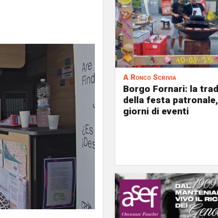
A Ronco Scrivia
Borgo Fornari: la tra
della festa patronale,
giorni di eventi