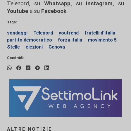
Telenord, su
Whatsapp,
su
Instagram
,
su
Youtube
e su
Facebook
.
Tags:
sondaggi
Telenord
youtrend
fratelli d'italia
partito democratico
forza italia
movimento 5
Stelle
elezioni
Genova
Condividi:
ALTRE NOTIZIE