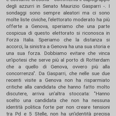
degli azzurri in Senato Maurizio Gasparri -. I
sondaggi sono sempre aleatori ma ci sono
molte liste civiche, l'elettorato moderato ha più
offerte a Genova, speriamo che una parte
cospicua di questo elettorato si riconosca in
Forza Italia. Speriamo che la distanza si
accorci, la sinistra a Genova ha una sua storia e
una sua forza. Dobbiamo evitare che vinca
un'ipotesi che serve più al porto di Rotterdam
che a quello di Genova, ovvero più alla
concorrenza". Da Gasparri, che nelle sue due
recenti visite a Genova non ha risparmiato
critiche alla candidata che hanno fatto molto
discutere, arriva un'altra stoccata: "Hanno
scelto una candidata che non ha nessuna
identità politica forte per non creare tensioni
tra Pd e 5 Stelle, non ha un'identità precisa