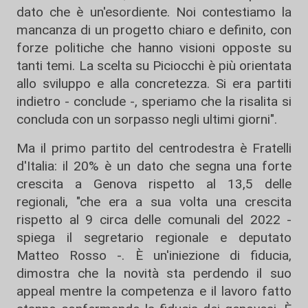
dato che è un'esordiente. Noi contestiamo la
mancanza di un progetto chiaro e definito, con
forze politiche che hanno visioni opposte su
tanti temi. La scelta su Piciocchi è più orientata
allo sviluppo e alla concretezza. Si era partiti
indietro - conclude -, speriamo che la risalita si
concluda con un sorpasso negli ultimi giorni".
Ma il primo partito del centrodestra è Fratelli
d'Italia: il 20% è un dato che segna una forte
crescita a Genova rispetto al 13,5 delle
regionali, "che era a sua volta una crescita
rispetto al 9 circa delle comunali del 2022 -
spiega il segretario regionale e deputato
Matteo Rosso -. È un'iniezione di fiducia,
dimostra che la novità sta perdendo il suo
appeal mentre la competenza e il lavoro fatto