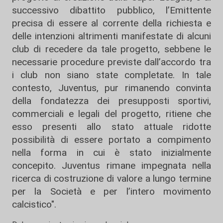
successivo dibattito pubblico, l’Emittente
precisa di essere al corrente della richiesta e
delle intenzioni altrimenti manifestate di alcuni
club di recedere da tale progetto, sebbene le
necessarie procedure previste dall’accordo tra
i club non siano state completate. In tale
contesto, Juventus, pur rimanendo convinta
della fondatezza dei presupposti sportivi,
commerciali e legali del progetto, ritiene che
esso presenti allo stato attuale ridotte
possibilità di essere portato a compimento
nella forma in cui è stato inizialmente
concepito. Juventus rimane impegnata nella
ricerca di costruzione di valore a lungo termine
per la Società e per l’intero movimento
calcistico".