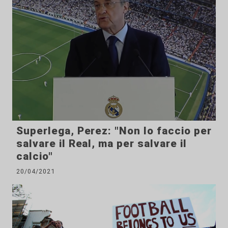
Superlega, Perez: "Non lo faccio per
salvare il Real, ma per salvare il
calcio"
20/04/2021