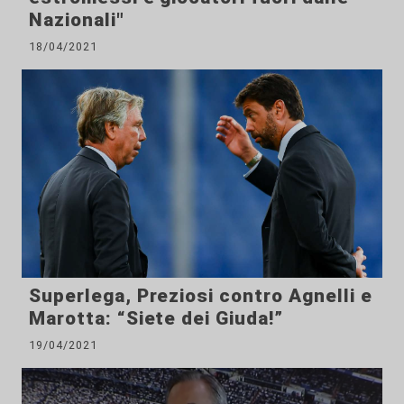
Nazionali"
18/04/2021
Superlega, Preziosi contro Agnelli e
Marotta: “Siete dei Giuda!”
19/04/2021