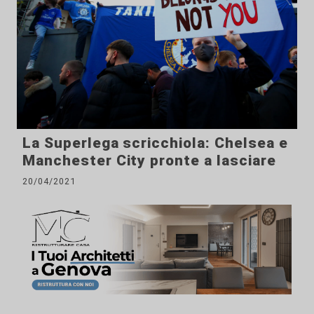
La Superlega scricchiola: Chelsea e
Manchester City pronte a lasciare
20/04/2021