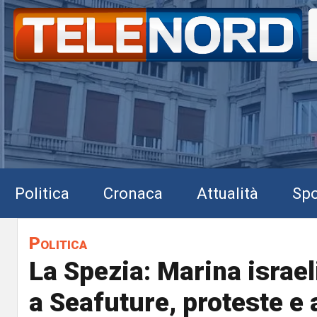
Politica
Cronaca
Attualità
Spo
Politica
La Spezia: Marina israel
a Seafuture, proteste e 