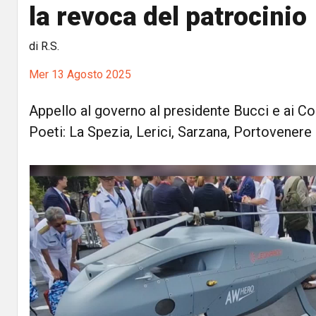
la revoca del patrocinio
di R.S.
Mer 13 Agosto 2025
Appello al governo al presidente Bucci e ai Co
Poeti: La Spezia, Lerici, Sarzana, Portovenere