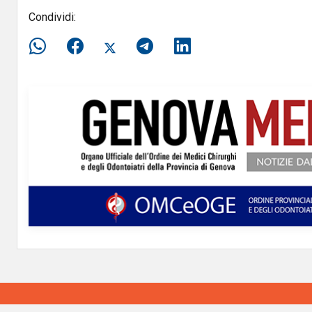
Condividi: