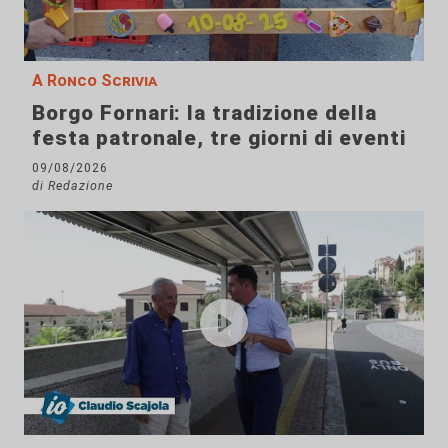
A Ronco Scrivia
Borgo Fornari: la tradizione della
festa patronale, tre giorni di eventi
09/08/2026
di Redazione