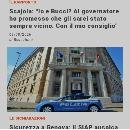
Il rapporto
Scajola: "Io e Bucci? Al governatore
ho promesso che gli sarei stato
sempre vicino. Con il mio consiglio"
09/08/2026
di Redazione
Le dichiarazioni
Sicurezza a Genova: il SIAP auspica