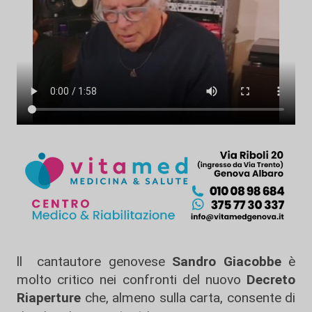
ll cantautore genovese
Sandro Giacobbe
è
molto critico nei confronti del nuovo
Decreto
Riaperture
che, almeno sulla carta, consente di