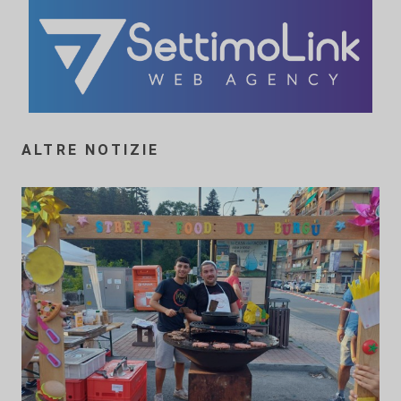
ALTRE NOTIZIE