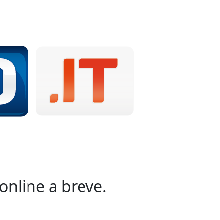
online a breve.