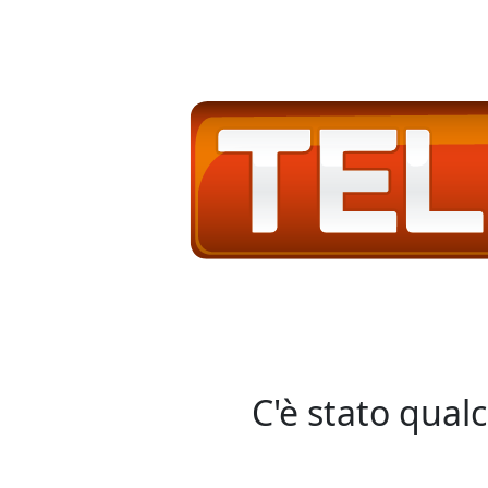
C'è stato qual