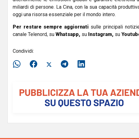
miliardi di persone. La Cina, con la sua capacità produtti
oggi una risorsa essenziale per il mondo intero.
Per restare sempre aggiornati
sulle principali notizi
canale Telenord, su
Whatsapp,
su
Instagram
,
su
Youtub
Condividi: