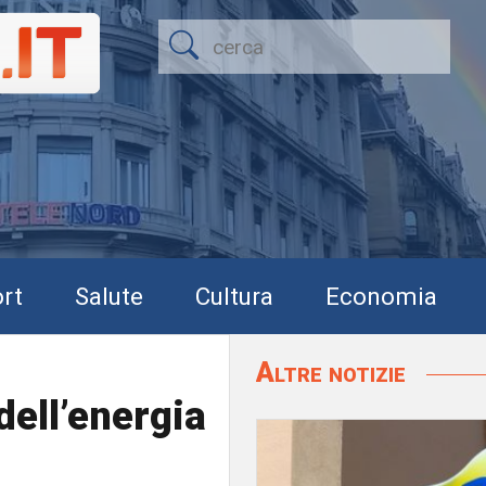
rt
Salute
Cultura
Economia
Altre notizie
dell’energia