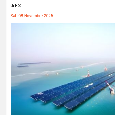
di R.S.
Sab 08 Novembre 2025