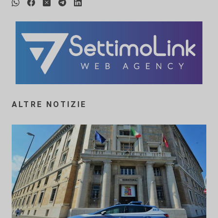
ALTRE NOTIZIE