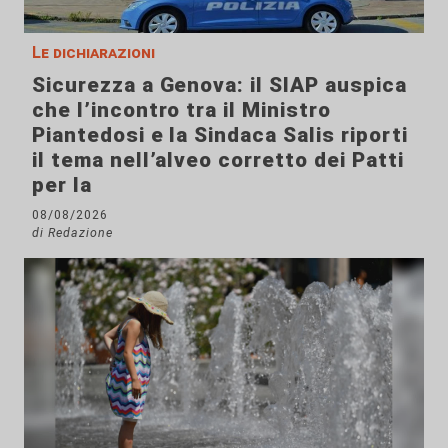
Le dichiarazioni
Sicurezza a Genova: il SIAP auspica
che l’incontro tra il Ministro
Piantedosi e la Sindaca Salis riporti
il tema nell’alveo corretto dei Patti
per la
08/08/2026
di Redazione