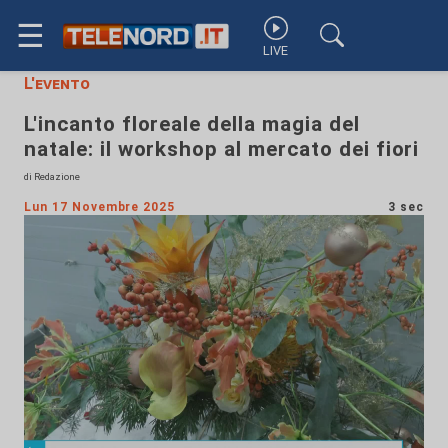
☰
LIVE
L'evento
L'incanto floreale della magia del
natale: il workshop al mercato dei fiori
di Redazione
Lun 17 Novembre 2025
3 sec