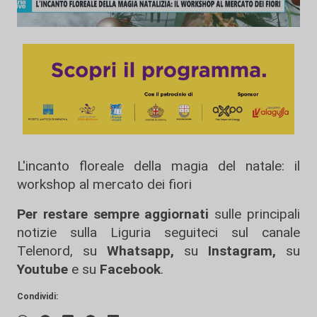
L'incanto floreale della magia del natale: il
workshop al mercato dei fiori
Per restare sempre aggiornati
sulle principali
notizie sulla Liguria seguiteci sul canale
Telenord, su
Whatsapp,
su
Instagram
,
su
Youtube
e su
Facebook
.
Condividi: