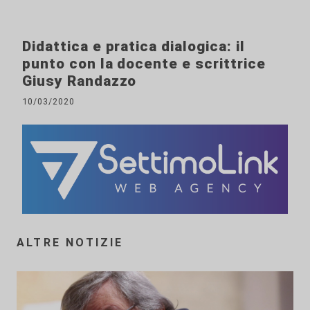
Didattica e pratica dialogica: il
punto con la docente e scrittrice
Giusy Randazzo
10/03/2020
ALTRE NOTIZIE