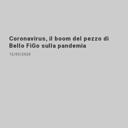
Coronavirus, il boom del pezzo di
Bello FiGo sulla pandemia
12/03/2020