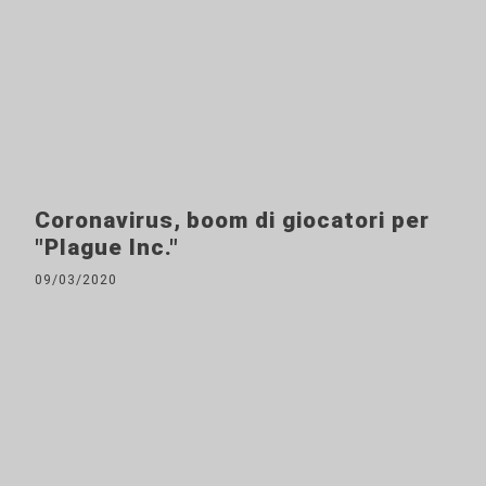
Coronavirus, boom di giocatori per
"Plague Inc."
09/03/2020