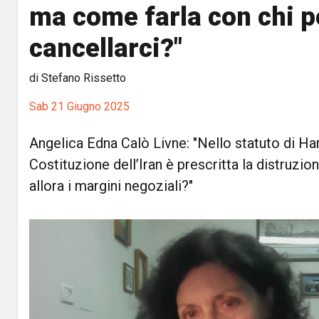
ma come farla con chi p
cancellarci?"
di Stefano Rissetto
Sab 21 Giugno 2025
Angelica Edna Calò Livne: "Nello statuto di Ha
Costituzione dell’Iran è prescritta la distruzion
allora i margini negoziali?"