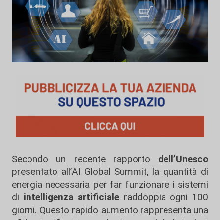
Secondo un recente rapporto
dell’Unesco
presentato all’AI Global Summit, la quantità di
energia necessaria per far funzionare i sistemi
di
intelligenza artificiale
raddoppia ogni 100
giorni. Questo rapido aumento rappresenta una