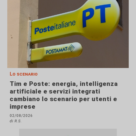
Lo scenario
Tim e Poste: energia, intelligenza
artificiale e servizi integrati
cambiano lo scenario per utenti e
imprese
02/08/2026
di R.S.