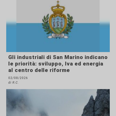
Gli industriali di San Marino indicano
le priorità: sviluppo, Iva ed energia
al centro delle riforme
02/08/2026
di R.C.