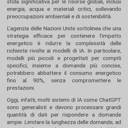
sfida significativa per le risorse globali, inclusi
energia, acqua e materiali critici, sollevando
preoccupazioni ambientali e di sostenibilità.
L’agenzia delle Nazioni Unite sottolinea che una
strategia efficace per contenere l’impatto
energetico è ridurre la complessità delle
richieste rivolte ai modelli di IA. In particolare,
modelli più piccoli e progettati per compiti
specifici, insieme a domande più concise,
potrebbero abbattere il consumo energetico
fino al 90%, senza compromettere le
prestazioni.
Oggi, infatti, molti sistemi di IA come ChatGPT
sono generalisti e devono processare grandi
quantità di dati per rispondere a domande
ampie. Limitare la lunghezza delle domande, ad