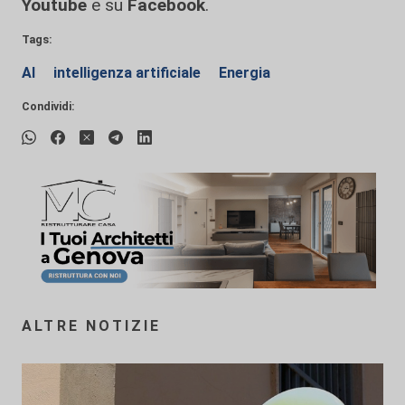
Youtube
e su
Facebook
.
Tags:
AI
intelligenza artificiale
Energia
Condividi:
ALTRE NOTIZIE