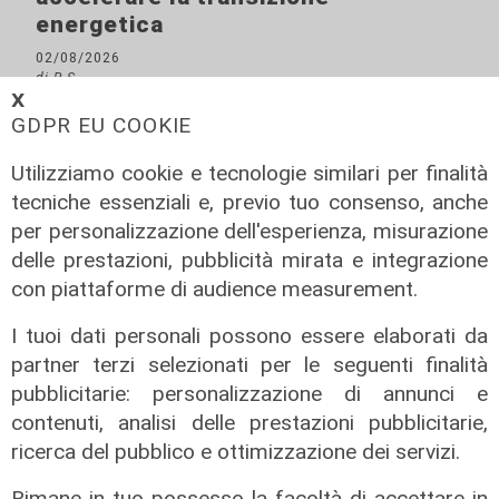
energetica
02/08/2026
di R.S.
𝗫
GDPR EU COOKIE
Utilizziamo cookie e tecnologie similari per finalità
tecniche essenziali e, previo tuo consenso, anche
per personalizzazione dell'esperienza, misurazione
delle prestazioni, pubblicità mirata e integrazione
con piattaforme di audience measurement.
I tuoi dati personali possono essere elaborati da
partner terzi selezionati per le seguenti finalità
pubblicitarie: personalizzazione di annunci e
contenuti, analisi delle prestazioni pubblicitarie,
ricerca del pubblico e ottimizzazione dei servizi.
Rimane in tuo possesso la facoltà di accettare in