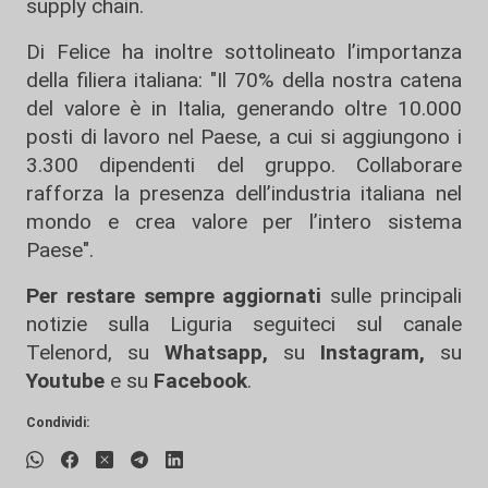
supply chain.
Di Felice ha inoltre sottolineato l’importanza
della filiera italiana: "Il 70% della nostra catena
del valore è in Italia, generando oltre 10.000
posti di lavoro nel Paese, a cui si aggiungono i
3.300 dipendenti del gruppo. Collaborare
rafforza la presenza dell’industria italiana nel
mondo e crea valore per l’intero sistema
Paese".
Per restare sempre aggiornati
sulle principali
notizie sulla Liguria seguiteci sul canale
Telenord, su
Whatsapp,
su
Instagram
,
su
Youtube
e su
Facebook
.
Condividi: