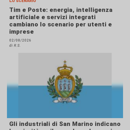
Lo scenario
Tim e Poste: energia, intelligenza
artificiale e servizi integrati
cambiano lo scenario per utenti e
imprese
02/08/2026
di R.S.
Gli industriali di San Marino indicano