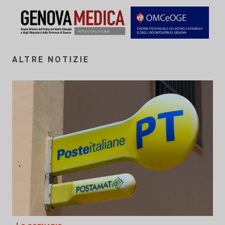
ALTRE NOTIZIE