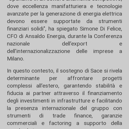
dove eccellenza manifatturiera e tecnologie
avanzate per la generazione di energia elettrica
devono essere supportate da strumenti
finanziari solidi", ha spiegato Simone Di Felice,
CFO di Ansaldo Energia, durante la Conferenza
nazionale dell’export e
dell’internazionalizzazione delle imprese a
Milano.
In questo contesto, il sostegno di Sace si rivela
determinante per affrontare progetti
complessi all’estero, garantendo stabilità e
fiducia ai partner attraverso il finanziamento
degli investimenti in infrastrutture e facilitando
la presenza internazionale del gruppo con
strumenti di trade finance, garanzie
commerciali e factoring a supporto della