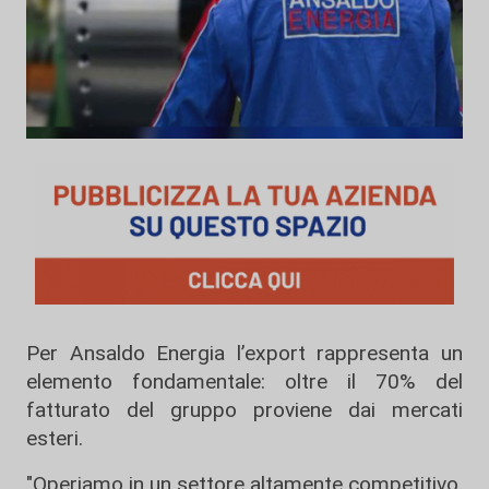
Per Ansaldo Energia l’export rappresenta un
elemento fondamentale: oltre il 70% del
fatturato del gruppo proviene dai mercati
esteri.
"Operiamo in un settore altamente competitivo,