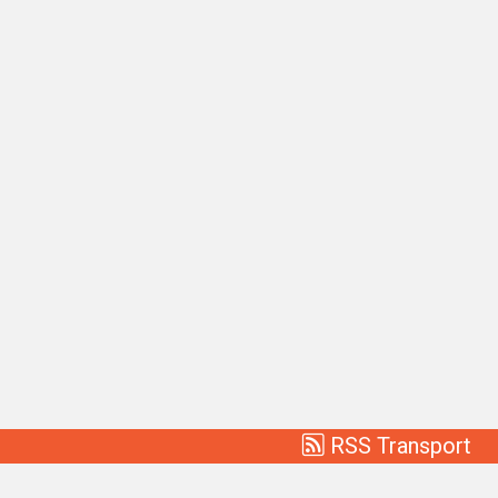
RSS Transport