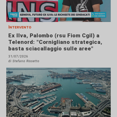
Intervento
Ex Ilva, Palombo (rsu Fiom Cgil) a
Telenord: "Cornigliano strategica,
basta sciacallaggio sulle aree"
31/07/2026
di Stefano Rissetto