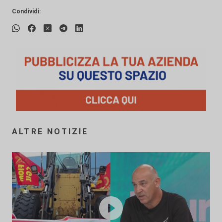
Condividi:
ALTRE NOTIZIE