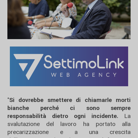
"
Si dovrebbe smettere di chiamarle morti
bianche perché ci sono sempre
responsabilità dietro ogni incidente.
La
svalutazione del lavoro ha portato alla
precarizzazione e a una crescita