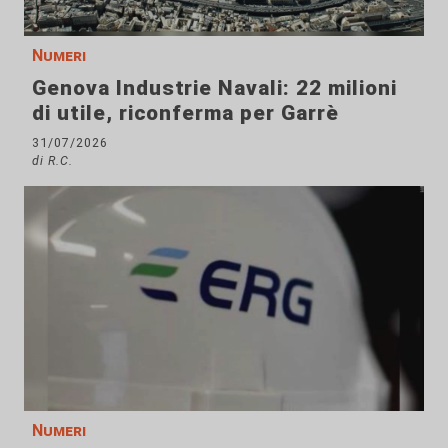
Numeri
Genova Industrie Navali: 22 milioni
di utile, riconferma per Garrè
31/07/2026
di R.C.
Numeri