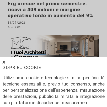
Erg cresce nel primo semestre:
ricavi a 409 milioni e margine
operativo lordo in aumento del 9%
31/07/2026
di R. Eco.
𝗫
GDPR EU COOKIE
Utilizziamo cookie e tecnologie similari per finalità
tecniche essenziali e, previo tuo consenso, anche
per personalizzazione dell'esperienza, misurazione
delle prestazioni, pubblicità mirata e integrazione
con piattaforme di audience measurement.