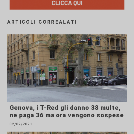
ARTICOLI CORREALATI
Genova, i T-Red gli danno 38 multe,
ne paga 36 ma ora vengono sospese
02/02/2021