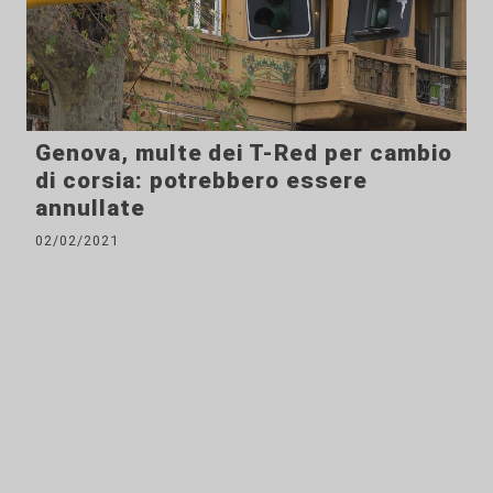
Genova, multe dei T-Red per cambio
di corsia: potrebbero essere
annullate
02/02/2021