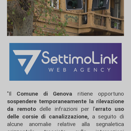
"Il
Comune di Genova
ritiene opportuno
sospendere temporaneamente la rilevazione
da remoto
delle infrazioni per l’
errato uso
delle corsie di canalizzazione,
a seguito di
alcune anomalie relative alla segnaletica