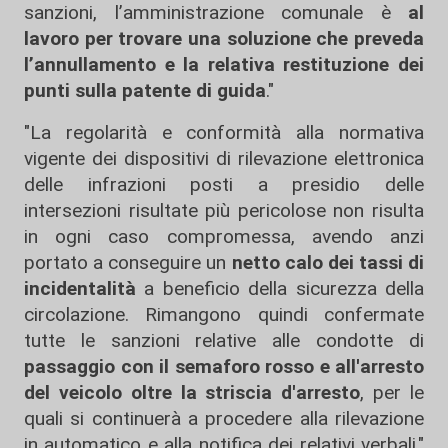
sanzioni, l’amministrazione comunale è
al
lavoro per trovare una soluzione che preveda
l’annullamento e la relativa restituzione dei
punti sulla patente di guida
."
"La regolarità e conformità alla normativa
vigente dei dispositivi di rilevazione elettronica
delle infrazioni posti a presidio delle
intersezioni risultate più pericolose non risulta
in ogni caso compromessa, avendo anzi
portato a conseguire un
netto calo dei tassi di
incidentalità
a beneficio della sicurezza della
circolazione. Rimangono quindi confermate
tutte le sanzioni relative alle condotte di
passaggio con il semaforo rosso e all'arresto
del veicolo oltre la striscia d'arresto
, per le
quali si continuerà a procedere alla rilevazione
in automatico e alla notifica dei relativi verbali."