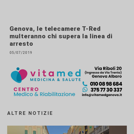
Genova, le telecamere T-Red
multeranno chi supera la linea di
arresto
05/07/2019
ALTRE NOTIZIE