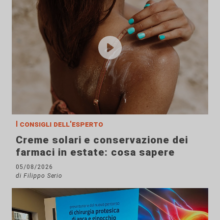
I consigli dell'esperto
Creme solari e conservazione dei
farmaci in estate: cosa sapere
05/08/2026
di Filippo Serio