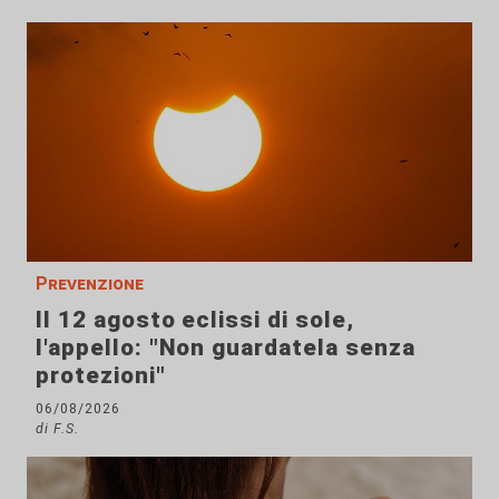
Prevenzione
Il 12 agosto eclissi di sole,
l'appello: "Non guardatela senza
protezioni"
06/08/2026
di F.S.