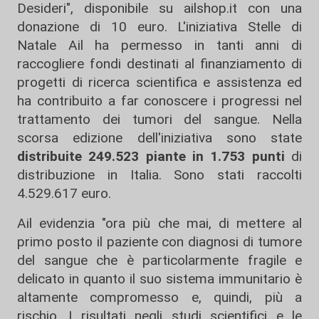
Desideri", disponibile su ailshop.it con una
donazione di 10 euro. L'iniziativa Stelle di
Natale Ail ha permesso in tanti anni di
raccogliere fondi destinati al finanziamento di
progetti di ricerca scientifica e assistenza ed
ha contribuito a far conoscere i progressi nel
trattamento dei tumori del sangue. Nella
scorsa edizione dell'iniziativa sono state
distribuite 249.523 piante in 1.753 punti
di
distribuzione in Italia. Sono stati raccolti
4.529.617 euro.
Ail evidenzia "ora più che mai, di mettere al
primo posto il paziente con diagnosi di tumore
del sangue che è particolarmente fragile e
delicato in quanto il suo sistema immunitario è
altamente compromesso e, quindi, più a
rischio. I risultati negli studi scientifici e le