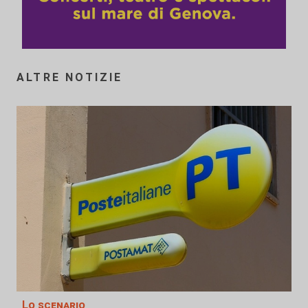
ALTRE NOTIZIE
Lo scenario