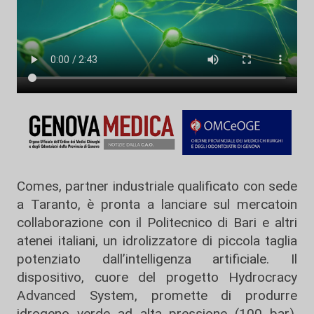
Comes, partner industriale qualificato con sede
a Taranto, è pronta a lanciare sul mercatoin
collaborazione con il Politecnico di Bari e altri
atenei italiani, un idrolizzatore di piccola taglia
potenziato dall’intelligenza artificiale. Il
dispositivo, cuore del progetto Hydrocracy
Advanced System, promette di produrre
idrogeno verde ad alta pressione (100 bar),