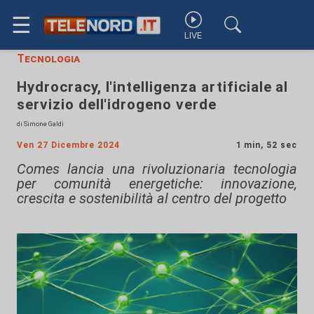
☰
LIVE
Tecnologia
Hydrocracy, l'intelligenza artificiale al
servizio dell'idrogeno verde
di Simone Galdi
Ven 27 Dicembre 2024
1 min, 52 sec
Comes lancia una rivoluzionaria tecnologia
per comunità energetiche: innovazione,
crescita e sostenibilità al centro del progetto