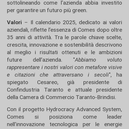
sottolineando come l’azienda abbia investito
per garantire un futuro più green.
Valori
– Il calendario 2025, dedicato ai valori
aziendali, riflette l’essenza di Comes dopo oltre
35 anni di attività. Tra le parole chiave scelte,
crescita, innovazione e sostenibilità descrivono
al meglio i risultati ottenuti e le ambizioni
future dell’azienda. "
Abbiamo voluto
rappresentare i nostri valori con metafore visive
e citazioni che attraversano i secoli
", ha
spiegato Cesareo, già presidente di
Confindustria Taranto e attuale presidente
della Camera di Commercio Taranto-Brindisi.
Con il progetto Hydrocracy Advanced System,
Comes si posiziona come leader
nell’innovazione tecnologica per le energie