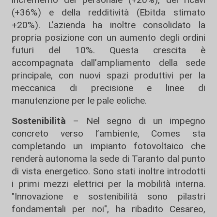
(+36%) e della redditività (Ebitda stimato
+20%). L’azienda ha inoltre consolidato la
propria posizione con un aumento degli ordini
futuri del 10%. Questa crescita è
accompagnata dall’ampliamento della sede
principale, con nuovi spazi produttivi per la
meccanica di precisione e linee di
manutenzione per le pale eoliche.
Sostenibilità
– Nel segno di un impegno
concreto verso l’ambiente, Comes sta
completando un impianto fotovoltaico che
renderà autonoma la sede di Taranto dal punto
di vista energetico. Sono stati inoltre introdotti
i primi mezzi elettrici per la mobilità interna.
"Innovazione e sostenibilità sono pilastri
fondamentali per noi", ha ribadito Cesareo,